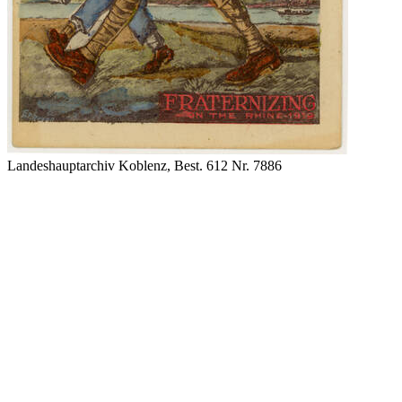
Landeshauptarchiv Koblenz, Best. 612 Nr. 7886