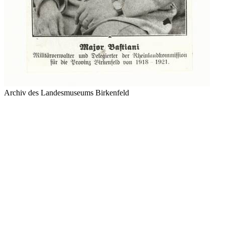
Archiv des Landesmuseums Birkenfeld