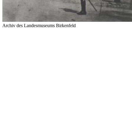
Archiv des Landesmuseums Birkenfeld