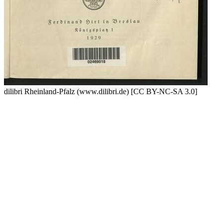
dilibri Rheinland-Pfalz (www.dilibri.de) [CC BY-NC-SA 3.0]