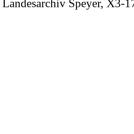
Landesarchiv Speyer, X3-1