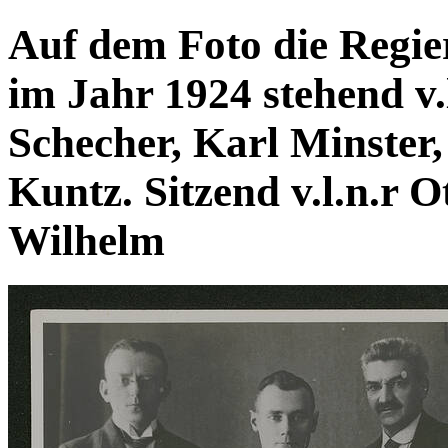
Auf dem Foto die Regie
im Jahr 1924 stehend v
Schecher, Karl Minster
Kuntz. Sitzend v.l.n.r 
Wilhelm