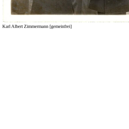
Karl Albert Zimmermann [gemeinfrei]