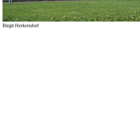
Birgit Herkersdorf