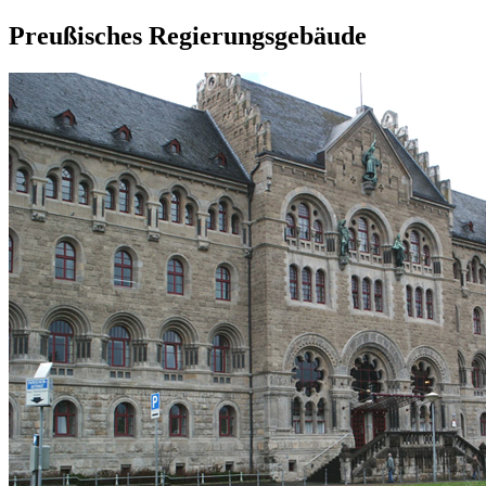
Preußisches Regierungsgebäude