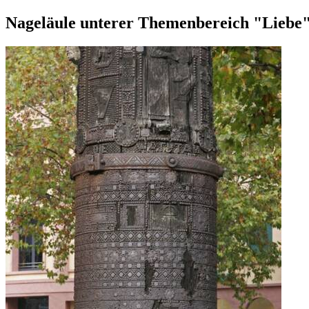
Nageläule unterer Themenbereich "Liebe