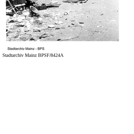
Stadtarchiv Mainz BPSF/8424A