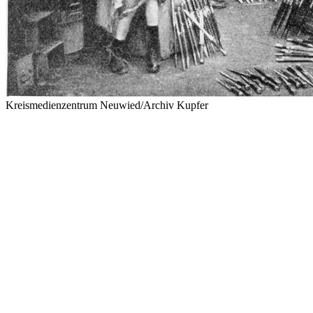
Kreismedienzentrum Neuwied/Archiv Kupfer