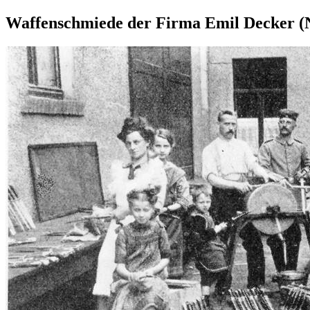
Waffenschmiede der Firma Emil Decker (