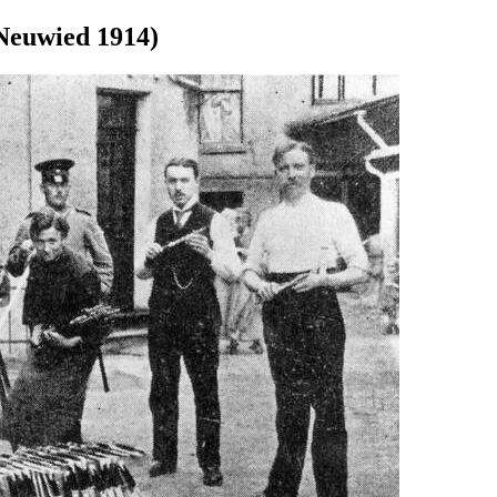
Neuwied 1914)