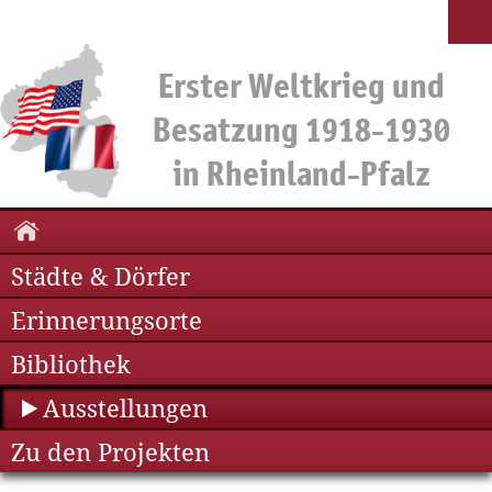
Städte & Dörfer
Erinnerungsorte
Bibliothek
Ausstellungen
Zu den Projekten