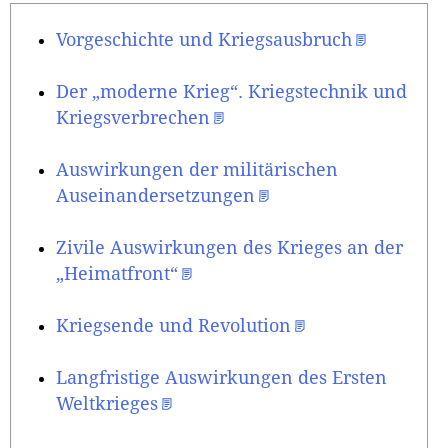
Vorgeschichte und Kriegsausbruch
Der „moderne Krieg“. Kriegstechnik und
Kriegsverbrechen
Auswirkungen der militärischen
Auseinandersetzungen
Zivile Auswirkungen des Krieges an der
„Heimatfront“
Kriegsende und Revolution
Langfristige Auswirkungen des Ersten
Weltkrieges