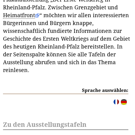
Rheinland-Pfalz. Zwischen Grenzgebiet und
Heimatfront
“ möchten wir allen interessierten
Bürgerinnen und Bürgern knappe,
wissenschaftlich fundierte Informationen zur
Geschichte des Ersten Weltkriegs auf dem Gebiet
des heutigen Rheinland-Pfalz bereitstellen. In
der Seitenspalte können Sie alle Tafeln der
Ausstellung abrufen und sich in das Thema
reinlesen.
Sprache auswählen:
Zu den Ausstellungstafeln