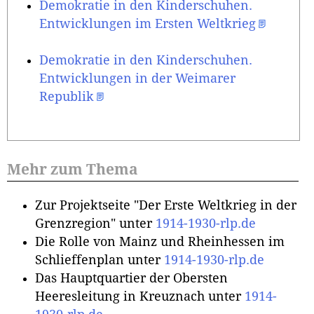
Demokratie in den Kinderschuhen.
Entwicklungen im Ersten Weltkrieg
Demokratie in den Kinderschuhen.
Entwicklungen in der Weimarer
Republik
Mehr zum Thema
Zur Projektseite "Der Erste Weltkrieg in der
Grenzregion" unter
1914-1930-rlp.de
Die Rolle von Mainz und Rheinhessen im
Schlieffenplan unter
1914-1930-rlp.de
Das Hauptquartier der Obersten
Heeresleitung in Kreuznach unter
1914-