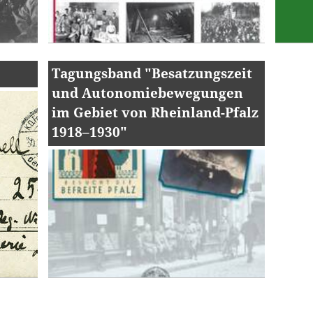
Tagungsband "Besatzungszeit
und Autonomiebewegungen
im Gebiet von Rheinland-Pfalz
1918–1930"