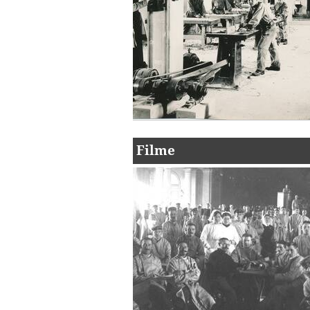
Filme