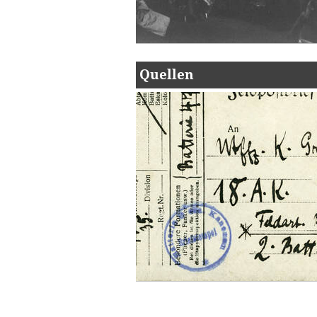
Quellen