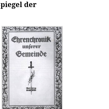
Spiegel der