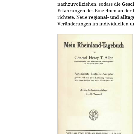
nachzuvollziehen, sodass die
Gesch
Erfahrungen des Einzelnen an der F
richtete. Neue
regional- und allta
Veränderungen im individuellen u