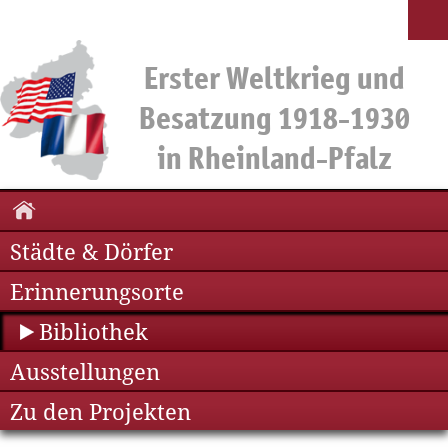
Städte & Dörfer
Erinnerungsorte
Bibliothek
Ausstellungen
Zu den Projekten