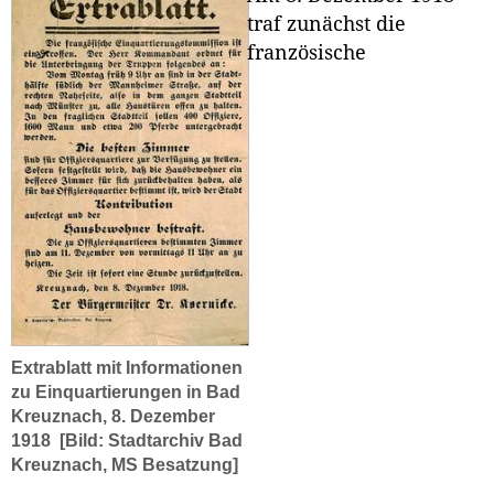
traf zunächst die
französische
Extrablatt mit Informationen
zu Einquartierungen in Bad
Kreuznach, 8. Dezember
1918
[Bild: Stadtarchiv Bad
Kreuznach, MS Besatzung]