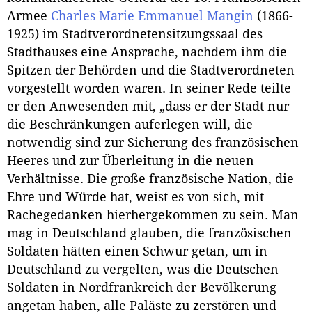
Armee
Charles Marie Emmanuel Mangin
(1866-
1925) im Stadtverordnetensitzungssaal des
Stadthauses eine Ansprache, nachdem ihm die
Spitzen der Behörden und die Stadtverordneten
vorgestellt worden waren. In seiner Rede teilte
er den Anwesenden mit, „dass er der Stadt nur
die Beschränkungen auferlegen will, die
notwendig sind zur Sicherung des französischen
Heeres und zur Überleitung in die neuen
Verhältnisse. Die große französische Nation, die
Ehre und Würde hat, weist es von sich, mit
Rachegedanken hierhergekommen zu sein. Man
mag in Deutschland glauben, die französischen
Soldaten hätten einen Schwur getan, um in
Deutschland zu vergelten, was die Deutschen
Soldaten in Nordfrankreich der Bevölkerung
angetan haben, alle Paläste zu zerstören und