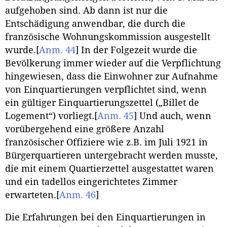
aufgehoben sind. Ab dann ist nur die
Entschädigung anwendbar, die durch die
französische Wohnungskommission ausgestellt
wurde.
[
Anm. 44
]
In der Folgezeit wurde die
Bevölkerung immer wieder auf die Verpflichtung
hingewiesen, dass die Einwohner zur Aufnahme
von Einquartierungen verpflichtet sind, wenn
ein gültiger Einquartierungszettel („Billet de
Logement“) vorliegt.
[
Anm. 45
]
Und auch, wenn
vorübergehend eine größere Anzahl
französischer Offiziere wie z.B. im Juli 1921 in
Bürgerquartieren untergebracht werden musste,
die mit einem Quartierzettel ausgestattet waren
und ein tadellos eingerichtetes Zimmer
erwarteten.
[
Anm. 46
]
Die Erfahrungen bei den Einquartierungen in