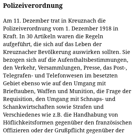
Polizeiverordnung
Am 11. Dezember trat in Kreuznach die
Polizeiverordnung vom 1. Dezember 1918 in
Kraft. In 30 Artikeln waren die Regeln
aufgeführt, die sich auf das Leben der
Kreuznacher Bevölkerung auswirken sollten. Sie
bezogen sich auf die Aufenthaltsbestimmungen,
den Verkehr, Versammlungen, Presse, das Post-,
Telegrafen- und Telefonwesen im besetzten
Gebiet ebenso wie auf den Umgang mit
Brieftauben, Waffen und Munition, die Frage der
Requisition, den Umgang mit Schnaps- und
Schankwirtschaften sowie Strafen und
Verschiedenes wie z.B. die Handhabung von
Höflichkeitsformen gegenüber den französischen
Offizieren oder der Grußpflicht gegenüber der