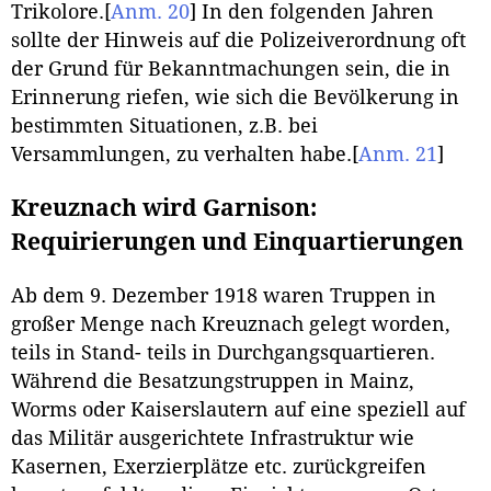
Trikolore.
[
Anm. 20
]
In den folgenden Jahren
sollte der Hinweis auf die Polizeiverordnung oft
der Grund für Bekanntmachungen sein, die in
Erinnerung riefen, wie sich die Bevölkerung in
bestimmten Situationen, z.B. bei
Versammlungen, zu verhalten habe.
[
Anm. 21
]
Kreuznach wird Garnison:
Requirierungen und Einquartierungen
Ab dem 9. Dezember 1918 waren Truppen in
großer Menge nach Kreuznach gelegt worden,
teils in Stand- teils in Durchgangsquartieren.
Während die Besatzungstruppen in Mainz,
Worms oder Kaiserslautern auf eine speziell auf
das Militär ausgerichtete Infrastruktur wie
Kasernen, Exerzierplätze etc. zurückgreifen