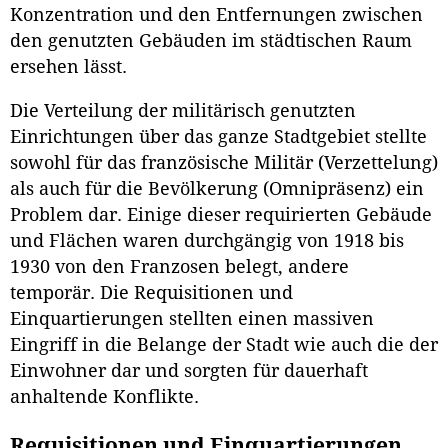
Konzentration und den Entfernungen zwischen
den genutzten Gebäuden im städtischen Raum
ersehen lässt.
Die Verteilung der militärisch genutzten
Einrichtungen über das ganze Stadtgebiet stellte
sowohl für das französische Militär (Verzettelung)
als auch für die Bevölkerung (Omnipräsenz) ein
Problem dar. Einige dieser requirierten Gebäude
und Flächen waren durchgängig von 1918 bis
1930 von den Franzosen belegt, andere
temporär. Die Requisitionen und
Einquartierungen stellten einen massiven
Eingriff in die Belange der Stadt wie auch die der
Einwohner dar und sorgten für dauerhaft
anhaltende Konflikte.
Requisitionen und Einquartierungen