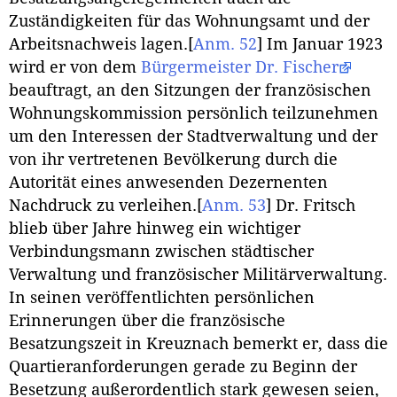
Zuständigkeiten für das Wohnungsamt und der
Arbeitsnachweis lagen.
[
Anm. 52
]
Im Januar 1923
wird er von dem
Bürgermeister Dr. Fischer
beauftragt, an den Sitzungen der französischen
Wohnungskommission persönlich teilzunehmen
um den Interessen der Stadtverwaltung und der
von ihr vertretenen Bevölkerung durch die
Autorität eines anwesenden Dezernenten
Nachdruck zu verleihen.
[
Anm. 53
]
Dr. Fritsch
blieb über Jahre hinweg ein wichtiger
Verbindungsmann zwischen städtischer
Verwaltung und französischer Militärverwaltung.
In seinen veröffentlichten persönlichen
Erinnerungen über die französische
Besatzungszeit in Kreuznach bemerkt er, dass die
Quartieranforderungen gerade zu Beginn der
Besetzung außerordentlich stark gewesen seien,