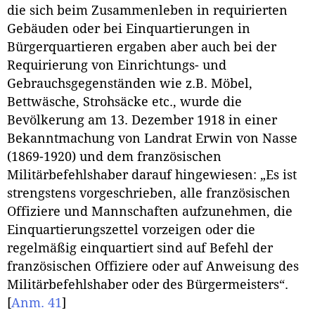
die sich beim Zusammenleben in requirierten
Gebäuden oder bei Einquartierungen in
Bürgerquartieren ergaben aber auch bei der
Requirierung von Einrichtungs- und
Gebrauchsgegenständen wie z.B. Möbel,
Bettwäsche, Strohsäcke etc., wurde die
Bevölkerung am 13. Dezember 1918 in einer
Bekanntmachung von Landrat Erwin von Nasse
(1869-1920) und dem französischen
Militärbefehlshaber darauf hingewiesen: „Es ist
strengstens vorgeschrieben, alle französischen
Offiziere und Mannschaften aufzunehmen, die
Einquartierungszettel vorzeigen oder die
regelmäßig einquartiert sind auf Befehl der
französischen Offiziere oder auf Anweisung des
Militärbefehlshaber oder des Bürgermeisters“.
[
Anm. 41
]