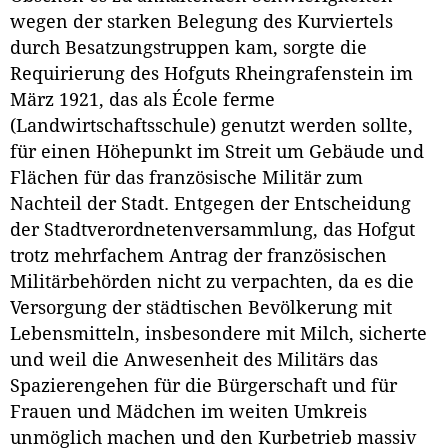
wegen der starken Belegung des Kurviertels
durch Besatzungstruppen kam, sorgte die
Requirierung des Hofguts Rheingrafenstein im
März 1921, das als École ferme
(Landwirtschaftsschule) genutzt werden sollte,
für einen Höhepunkt im Streit um Gebäude und
Flächen für das französische Militär zum
Nachteil der Stadt. Entgegen der Entscheidung
der Stadtverordnetenversammlung, das Hofgut
trotz mehrfachem Antrag der französischen
Militärbehörden nicht zu verpachten, da es die
Versorgung der städtischen Bevölkerung mit
Lebensmitteln, insbesondere mit Milch, sicherte
und weil die Anwesenheit des Militärs das
Spazierengehen für die Bürgerschaft und für
Frauen und Mädchen im weiten Umkreis
unmöglich machen und den Kurbetrieb massiv