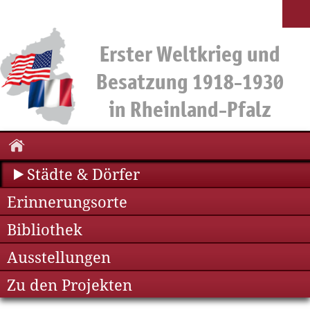
Städte & Dörfer
Erinnerungsorte
Bibliothek
Ausstellungen
Zu den Projekten