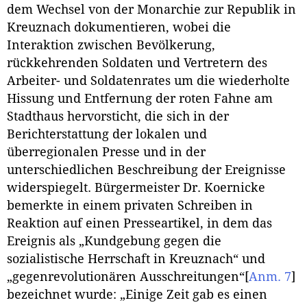
dem Wechsel von der Monarchie zur Republik in
Kreuznach dokumentieren, wobei die
Interaktion zwischen Bevölkerung,
rückkehrenden Soldaten und Vertretern des
Arbeiter- und Soldatenrates um die wiederholte
Hissung und Entfernung der roten Fahne am
Stadthaus hervorsticht, die sich in der
Berichterstattung der lokalen und
überregionalen Presse und in der
unterschiedlichen Beschreibung der Ereignisse
widerspiegelt. Bürgermeister Dr. Koernicke
bemerkte in einem privaten Schreiben in
Reaktion auf einen Presseartikel, in dem das
Ereignis als „Kundgebung gegen die
sozialistische Herrschaft in Kreuznach“ und
„gegenrevolutionären Ausschreitungen“
[
Anm. 7
]
bezeichnet wurde: „Einige Zeit gab es einen