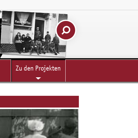
Zu den Projekten