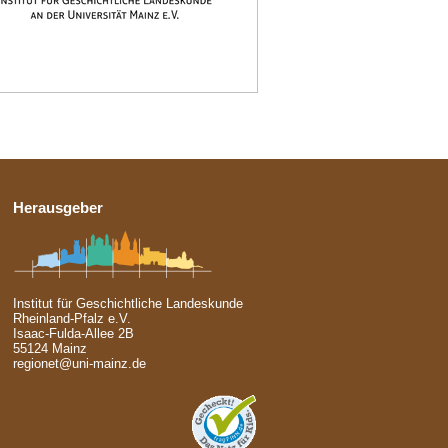
Herausgeber
Institut für Geschichtliche Landeskunde
Rheinland-Pfalz e.V.
Isaac-Fulda-Allee 2B
55124 Mainz
regionet@uni-mainz.de