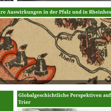
hre Auswirkungen in der Pfalz und in Rheinhe
Globalgeschichtliche Perspektiven auf
Trier