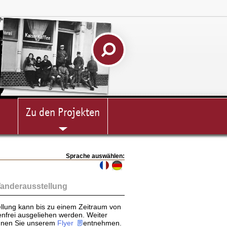
Zu den Projekten
Sprache auswählen:
Wanderausstellung
llung kann bis zu einem Zeitraum von
nfrei ausgeliehen werden. Weiter
nnen Sie unserem
Flyer
entnehmen.