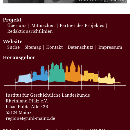
Projekt
Über uns
Mitmachen
Partner des Projektes
Redaktionsrichtlinien
Website
Suche
Sitemap
Kontakt
Datenschutz
Impressum
Herausgeber
Institut für Geschichtliche Landeskunde
Rheinland-Pfalz e.V.
Isaac-Fulda-Allee 2B
55124 Mainz
regionet@uni-mainz.de