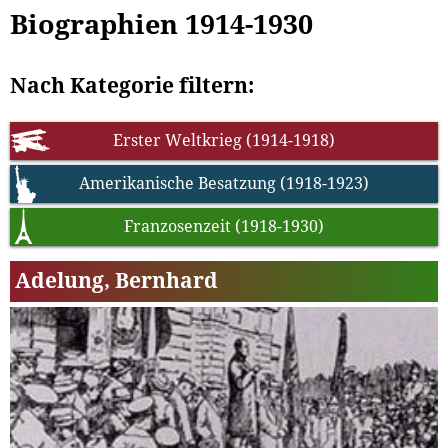
Biographien 1914-1930
Nach Kategorie filtern:
Erster Weltkrieg (1914-1918)
Amerikanische Besatzung (1918-1923)
Franzosenzeit (1918-1930)
Adelung, Bernhard