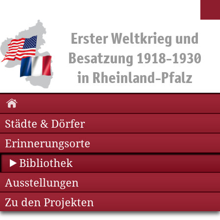
Städte & Dörfer
Erinnerungsorte
Bibliothek
Ausstellungen
Zu den Projekten