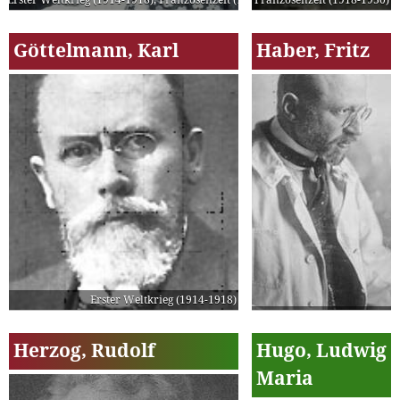
Göttelmann, Karl
Haber, Fritz
Erster Weltkrieg (1914-1918)
Herzog, Rudolf
Hugo, Ludwig
Maria