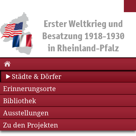
Städte & Dörfer
Erinnerungsorte
Bibliothek
Ausstellungen
Zu den Projekten