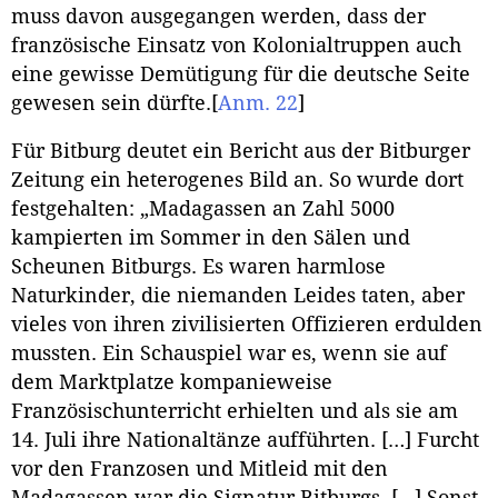
muss davon ausgegangen werden, dass der
französische Einsatz von Kolonialtruppen auch
eine gewisse Demütigung für die deutsche Seite
gewesen sein dürfte.
[
Anm. 22
]
Für Bitburg deutet ein Bericht aus der Bitburger
Zeitung ein heterogenes Bild an. So wurde dort
festgehalten: „Madagassen an Zahl 5000
kampierten im Sommer in den Sälen und
Scheunen Bitburgs. Es waren harmlose
Naturkinder, die niemanden Leides taten, aber
vieles von ihren zivilisierten Offizieren erdulden
mussten. Ein Schauspiel war es, wenn sie auf
dem Marktplatze kompanieweise
Französischunterricht erhielten und als sie am
14. Juli ihre Nationaltänze aufführten. […] Furcht
vor den Franzosen und Mitleid mit den