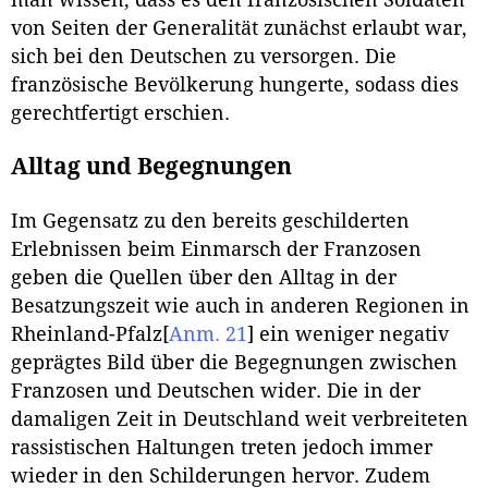
man wissen, dass es den französischen Soldaten
von Seiten der Generalität zunächst erlaubt war,
sich bei den Deutschen zu versorgen. Die
französische Bevölkerung hungerte, sodass dies
gerechtfertigt erschien.
Alltag und Begegnungen
Im Gegensatz zu den bereits geschilderten
Erlebnissen beim Einmarsch der Franzosen
geben die Quellen über den Alltag in der
Besatzungszeit wie auch in anderen Regionen in
Rheinland-Pfalz
[
Anm. 21
]
ein weniger negativ
geprägtes Bild über die Begegnungen zwischen
Franzosen und Deutschen wider. Die in der
damaligen Zeit in Deutschland weit verbreiteten
rassistischen Haltungen treten jedoch immer
wieder in den Schilderungen hervor. Zudem