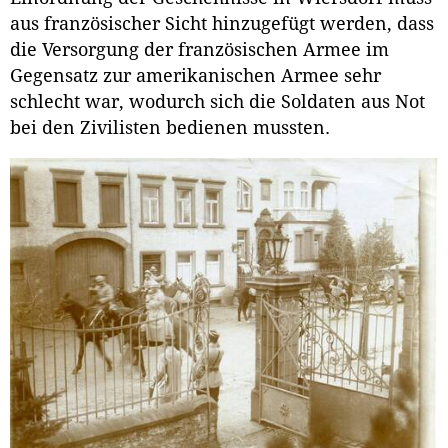
aus französischer Sicht hinzugefügt werden, dass
die Versorgung der französischen Armee im
Gegensatz zur amerikanischen Armee sehr
schlecht war, wodurch sich die Soldaten aus Not
bei den Zivilisten bedienen mussten.