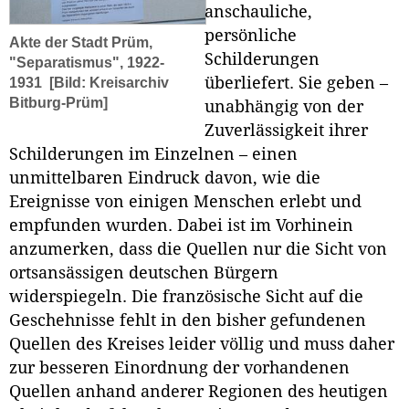
anschauliche,
persönliche
Akte der Stadt Prüm,
Schilderungen
"Separatismus", 1922-
überliefert. Sie geben –
1931
[Bild: Kreisarchiv
Bitburg-Prüm]
unabhängig von der
Zuverlässigkeit ihrer
Schilderungen im Einzelnen – einen
unmittelbaren Eindruck davon, wie die
Ereignisse von einigen Menschen erlebt und
empfunden wurden. Dabei ist im Vorhinein
anzumerken, dass die Quellen nur die Sicht von
ortsansässigen deutschen Bürgern
widerspiegeln. Die französische Sicht auf die
Geschehnisse fehlt in den bisher gefundenen
Quellen des Kreises leider völlig und muss daher
zur besseren Einordnung der vorhandenen
Quellen anhand anderer Regionen des heutigen