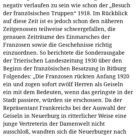
negativ verlaufen zu sein wie schon der „Besuch
der französischen Truppen“ 1918. Im Rückblick
auf diese Zeit ist es jedoch schon den näheren
Zeitgenossen teilweise schwergefallen, die
genauen Zeiträume des Einmarsches der
Franzosen sowie die Geschehnisse richtig
einzuordnen. So berichtete die Sonderausgabe
der Trierischen Landeszeitung 1930 über den
Beginn der französischen Besatzung in Bitburg
Folgendes: „Die Franzosen rückten Anfang 1920
ein und zogen sofort zwölf Herren als Geiseln
ein mit dem Bedeuten, wenn das geringste in der
Stadt passiere, würden sie erschossen. Da der
Repräsentant Frankreichs bei der Auswahl der
Geiseln in Neuerburg in ritterlicher Weise eine
junge Vertreterin der Damenwelt nicht
ausschloß, wandten sich die Neuerburger nach