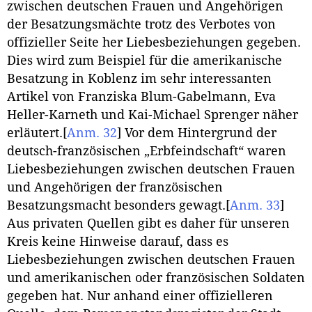
zwischen deutschen Frauen und Angehörigen
der Besatzungsmächte trotz des Verbotes von
offizieller Seite her Liebesbeziehungen gegeben.
Dies wird zum Beispiel für die amerikanische
Besatzung in Koblenz im sehr interessanten
Artikel von Franziska Blum-Gabelmann, Eva
Heller-Karneth und Kai-Michael Sprenger näher
erläutert.
[
Anm. 32
]
Vor dem Hintergrund der
deutsch-französischen „Erbfeindschaft“ waren
Liebesbeziehungen zwischen deutschen Frauen
und Angehörigen der französischen
Besatzungsmacht besonders gewagt.
[
Anm. 33
]
Aus privaten Quellen gibt es daher für unseren
Kreis keine Hinweise darauf, dass es
Liebesbeziehungen zwischen deutschen Frauen
und amerikanischen oder französischen Soldaten
gegeben hat. Nur anhand einer offizielleren