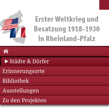
Städte & Dörfer
Erinnerungsorte
Bibliothek
Ausstellungen
Zu den Projekten