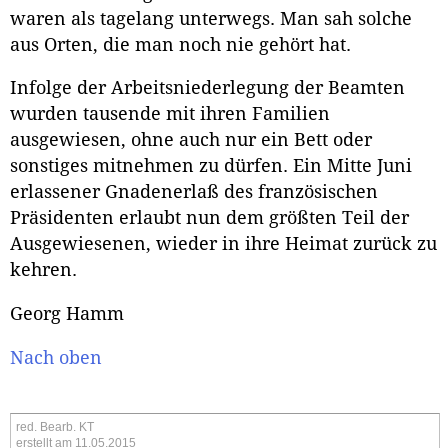
waren als tagelang unterwegs. Man sah solche
aus Orten, die man noch nie gehört hat.
Infolge der Arbeitsniederlegung der Beamten
wurden tausende mit ihren Familien
ausgewiesen, ohne auch nur ein Bett oder
sonstiges mitnehmen zu dürfen. Ein Mitte Juni
erlassener Gnadenerlaß des französischen
Präsidenten erlaubt nun dem größten Teil der
Ausgewiesenen, wieder in ihre Heimat zurück zu
kehren.
Georg Hamm
Nach oben
red. Bearb. KT
erstellt am 11.05.2015