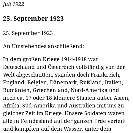
Juli 1922
25. September 1923
25. September 1923
An Umstehendes anschließend:
In dem großen Kriege 1914-1918 war
Deutschland und Österreich vollständig von der
Welt abgeschnitten, standen doch Frankreich,
England, Belgien, Dänemark, Rußland, Italien,
Rumänien, Griechenland, Nord-Amerika und
noch ca. 17 oder 18 kleinere Staaten außer Asien,
Afrika, Süd-Amerika und Australien mit uns zu
gleicher Zeit im Kriege. Unsere Soldaten waren
alle in Feindesland auf der ganzen Erde verteilt
und kämpften auf dem Wasser, unter dem