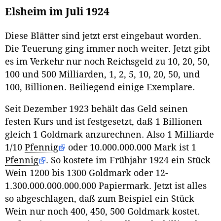
Elsheim im Juli 1924
Diese Blätter sind jetzt erst eingebaut worden.
Die Teuerung ging immer noch weiter. Jetzt gibt
es im Verkehr nur noch Reichsgeld zu 10, 20, 50,
100 und 500 Milliarden, 1, 2, 5, 10, 20, 50, und
100, Billionen. Beiliegend einige Exemplare.
Seit Dezember 1923 behält das Geld seinen
festen Kurs und ist festgesetzt, daß 1 Billionen
gleich 1 Goldmark anzurechnen. Also 1 Milliarde
1/10
Pfennig
oder 10.000.000.000 Mark ist 1
Pfennig
. So kostete im Frühjahr 1924 ein Stück
Wein 1200 bis 1300 Goldmark oder 12-
1.300.000.000.000.000 Papiermark. Jetzt ist alles
so abgeschlagen, daß zum Beispiel ein Stück
Wein nur noch 400, 450, 500 Goldmark kostet.