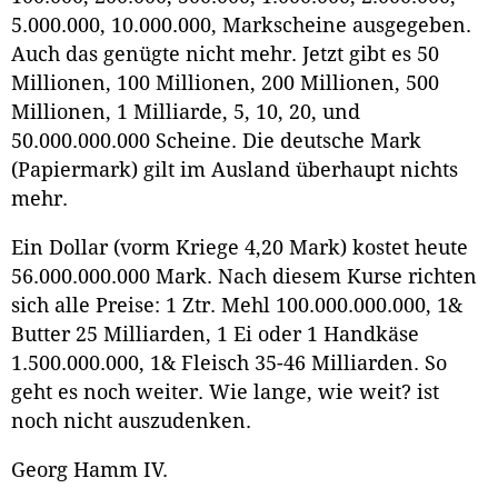
5.000.000, 10.000.000, Markscheine ausgegeben.
Auch das genügte nicht mehr. Jetzt gibt es 50
Millionen, 100 Millionen, 200 Millionen, 500
Millionen, 1 Milliarde, 5, 10, 20, und
50.000.000.000 Scheine. Die deutsche Mark
(Papiermark) gilt im Ausland überhaupt nichts
mehr.
Ein Dollar (vorm Kriege 4,20 Mark) kostet heute
56.000.000.000 Mark. Nach diesem Kurse richten
sich alle Preise: 1 Ztr. Mehl 100.000.000.000, 1&
Butter 25 Milliarden, 1 Ei oder 1 Handkäse
1.500.000.000, 1& Fleisch 35-46 Milliarden. So
geht es noch weiter. Wie lange, wie weit? ist
noch nicht auszudenken.
Georg Hamm IV.