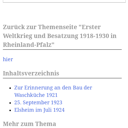
Zurück zur Themenseite "Erster
Weltkrieg und Besatzung 1918-1930 in
Rheinland-Pfalz"
hier
Inhaltsverzeichnis
Zur Erinnerung an den Bau der
Waschküche 1921
25. September 1923
Elsheim im Juli 1924
Mehr zum Thema