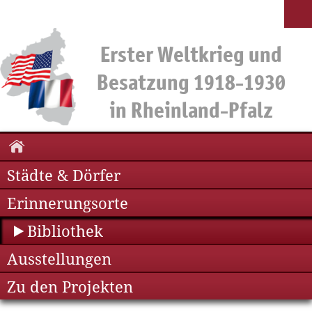
Städte & Dörfer
Erinnerungsorte
Bibliothek
Ausstellungen
Zu den Projekten