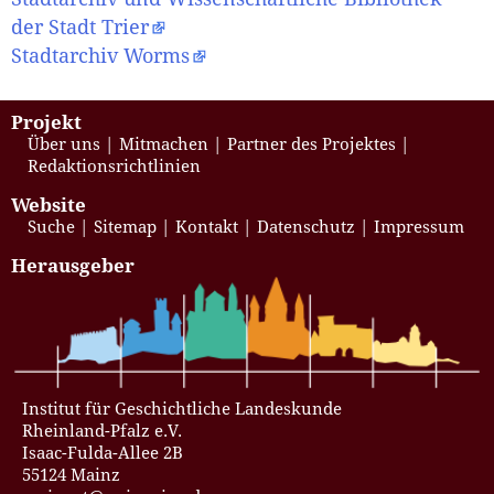
der Stadt Trier
Stadtarchiv Worms
Projekt
Über uns
Mitmachen
Partner des Projektes
Redaktionsrichtlinien
Website
Suche
Sitemap
Kontakt
Datenschutz
Impressum
Herausgeber
Institut für Geschichtliche Landeskunde
Rheinland-Pfalz e.V.
Isaac-Fulda-Allee 2B
55124 Mainz