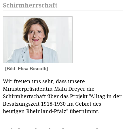
Schirmherrschaft
[Bild: Elisa Biscotti]
Wir freuen uns sehr, dass unsere
Ministerpräsidentin Malu Dreyer die
Schirmherrschaft über das Projekt "Alltag in der
Besatzungszeit 1918-1930 im Gebiet des
heutigen Rheinland-Pfalz" übernimmt.