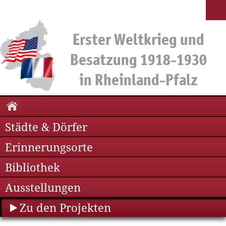
Städte & Dörfer
Erinnerungsorte
Bibliothek
Ausstellungen
Zu den Projekten