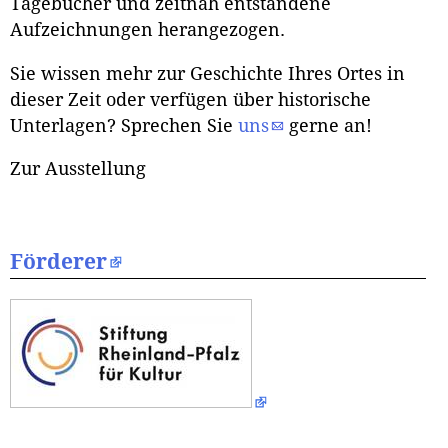
Tagebücher und zeitnah entstandene
Aufzeichnungen herangezogen.
Sie wissen mehr zur Geschichte Ihres Ortes in
dieser Zeit oder verfügen über historische
Unterlagen? Sprechen Sie
uns
gerne an!
Zur Ausstellung
Förderer