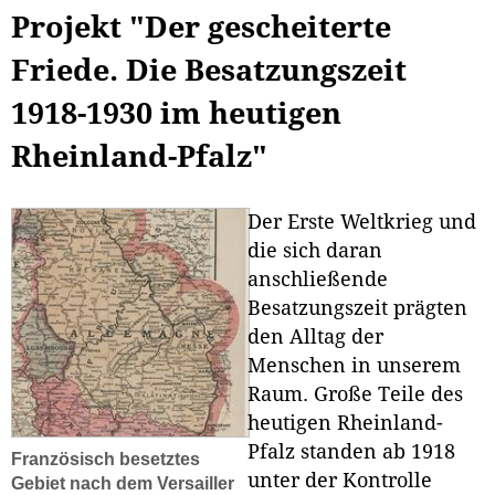
Projekt "Der gescheiterte
Friede. Die Besatzungszeit
1918-1930 im heutigen
Rheinland-Pfalz"
Der Erste Weltkrieg und
die sich daran
anschließende
Besatzungszeit prägten
den Alltag der
Menschen in unserem
Raum. Große Teile des
heutigen Rheinland-
Pfalz standen ab 1918
Französisch besetztes
unter der Kontrolle
Gebiet nach dem Versailler