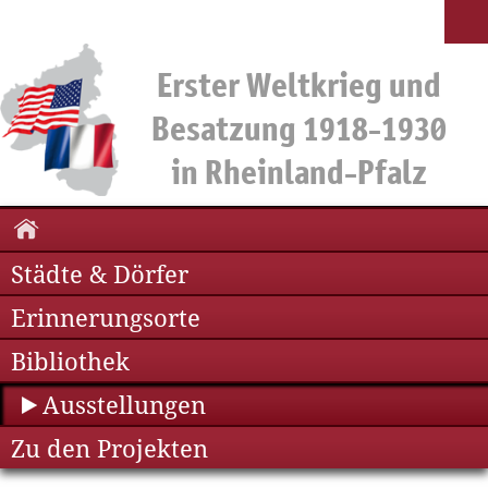
Städte & Dörfer
Erinnerungsorte
Bibliothek
Ausstellungen
Zu den Projekten