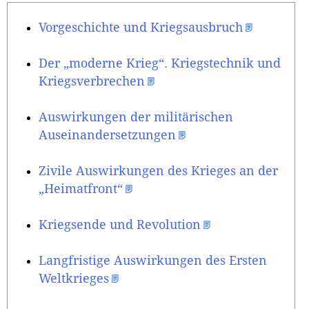
Vorgeschichte und Kriegsausbruch
Der „moderne Krieg“. Kriegstechnik und
Kriegsverbrechen
Auswirkungen der militärischen
Auseinandersetzungen
Zivile Auswirkungen des Krieges an der
„Heimatfront“
Kriegsende und Revolution
Langfristige Auswirkungen des Ersten
Weltkrieges