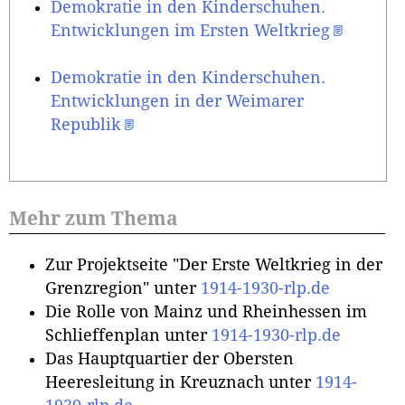
Demokratie in den Kinderschuhen.
Entwicklungen im Ersten Weltkrieg
Demokratie in den Kinderschuhen.
Entwicklungen in der Weimarer
Republik
Mehr zum Thema
Zur Projektseite "Der Erste Weltkrieg in der
Grenzregion" unter
1914-1930-rlp.de
Die Rolle von Mainz und Rheinhessen im
Schlieffenplan unter
1914-1930-rlp.de
Das Hauptquartier der Obersten
Heeresleitung in Kreuznach unter
1914-