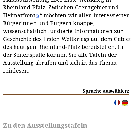
Rheinland-Pfalz. Zwischen Grenzgebiet und
Heimatfront
“ möchten wir allen interessierten
Bürgerinnen und Bürgern knappe,
wissenschaftlich fundierte Informationen zur
Geschichte des Ersten Weltkriegs auf dem Gebiet
des heutigen Rheinland-Pfalz bereitstellen. In
der Seitenspalte können Sie alle Tafeln der
Ausstellung abrufen und sich in das Thema
reinlesen.
Sprache auswählen:
Zu den Ausstellungstafeln