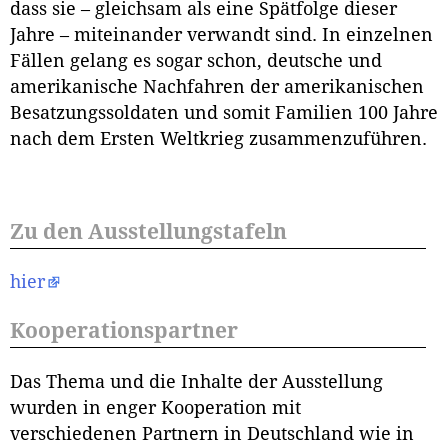
dass sie – gleichsam als eine Spätfolge dieser
Jahre – miteinander verwandt sind. In einzelnen
Fällen gelang es sogar schon, deutsche und
amerikanische Nachfahren der amerikanischen
Besatzungssoldaten und somit Familien 100 Jahre
nach dem Ersten Weltkrieg zusammenzuführen.
Zu den Ausstellungstafeln
hier
Kooperationspartner
Das Thema und die Inhalte der Ausstellung
wurden in enger Kooperation mit
verschiedenen Partnern in Deutschland wie in