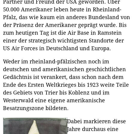
Partner und Freund der USA geworden. Über
50.000 Amerikaner leben heute in Rheinland-
Pfalz, das wie kaum ein anderes Bundesland von
der Präsenz der Amerikaner geprägt wurde. Bis
zum heutigen Tag ist die Air Base in Ramstein
einer der strategisch wichtigsten Standorte der
US Air Forces in Deutschland und Europa.
Weder im rheinland-pfälzischen noch im
deutschen und amerikanischen geschichtlichen
Gedächtnis ist verankert, dass schon nach dem
Ende des Ersten Weltkrieges bis 1923 weite Teile
des Gebiets von Trier bis Koblenz und im
Westerwald eine eigene amerikanische
Besatzungszone bildeten.
Dabei markieren diese
Jahre durchaus eine