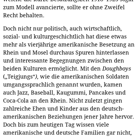
zum Modell avancierte, sollte er ohne Zweifel
Recht behalten.
Doch nicht nur politisch, auch wirtschaftlich,
sozial- und kulturgeschichtlich hat diese etwas
mehr als vierjährige amerikanische Besetzung an
Rhein und Mosel durchaus Spuren hinterlassen
und interessante Begegnungen zwischen den
beiden Kulturen ermöglicht. Mit den
Doughboys
(„Teigjungs“
)
, wie die amerikanischen Soldaten
umgangssprachlich genannt wurden, kamen
auch Jazz, Baseball, Kaugummi, Pancakes und
Coca-Cola an den Rhein. Nicht zuletzt gingen
zahlreiche Ehen und Kinder aus den deutsch-
amerikanischen Beziehungen jener Jahre hervor.
Doch bis zum heutigen Tag wissen viele
amerikanische und deutsche Familien gar nicht,