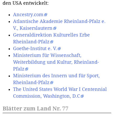
den USA entwickelt:
Ancestry.com
Atlantische Akademie Rheinland-Pfalz e.
V., Kaiserslautern
Generaldirektion Kulturelles Erbe
Rheinland-Pfalz
Goethe-Institut e. V.
Ministerium für Wissenschaft,
Weiterbildung und Kultur, Rheinland-
Pfalz
Ministerium des Innern und für Sport,
Rheinland-Pfalz
The United States World War I Centennial
Commission, Washington, D.C
Blätter zum Land Nr. 77