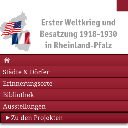
Städte & Dörfer
Erinnerungsorte
Bibliothek
Ausstellungen
Zu den Projekten