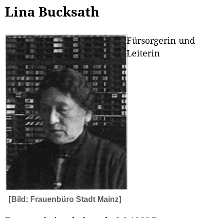
Lina Bucksath
Fürsorgerin und
Leiterin
[Bild: Frauenbüro Stadt Mainz]