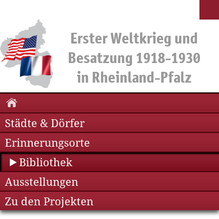
Städte & Dörfer
Erinnerungsorte
Bibliothek
Ausstellungen
Zu den Projekten