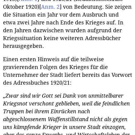
Oktober 1920)
[
Anm. 2
]
von Bedeutung. Sie zeigen
die Situation ein Jahr vor dem Ausbruch und
etwa zwei Jahre nach Ende des Krieges auf. In
den Jahren dazwischen wurden aufgrund der
Kriegssituation keine weiteren Adressbücher
herausgegeben.
Einen ersten Hinweis auf die teilweise
gravierenden Folgen des Krieges für die
Unternehmer der Stadt liefert bereits das Vorwort
des Adressbuches 1920/21:
„Zwar sind wir Gott sei Dank von unmittelbarer
Kriegsnot verschont geblieben, weil die feindlichen
Truppen bei ihrem Einrücken nach
abgeschlossenem Waffenstillstand nicht als gegen
uns kämpfende Krieger in unsere Stadt einzogen,