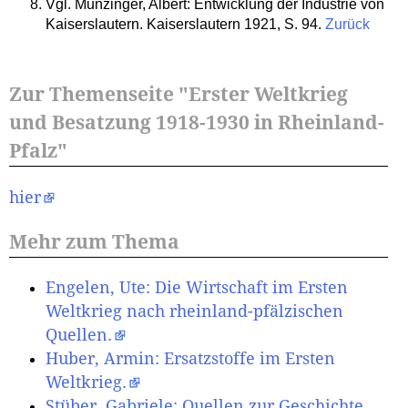
Vgl. Munzinger, Albert: Entwicklung der Industrie von
Kaiserslautern. Kaiserslautern 1921, S. 94.
Zurück
Zur Themenseite "Erster Weltkrieg
und Besatzung 1918-1930 in Rheinland-
Pfalz"
hier
Mehr zum Thema
Engelen, Ute: Die Wirtschaft im Ersten
Weltkrieg nach rheinland-pfälzischen
Quellen.
Huber, Armin: Ersatzstoffe im Ersten
Weltkrieg.
Stüber, Gabriele: Quellen zur Geschichte