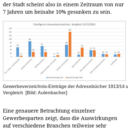
der Stadt scheint also in einem Zeitraum von nur
7 Jahren um beinahe 10% gesunken zu sein.
Gewerbeverzeichnis-Einträge der Adressbücher 1913/14 
Vergleich
[Bild: Aulenbacher]
Eine genauere Betrachtung einzelner
Gewerbesparten zeigt, dass die Auswirkungen
auf verschiedene Branchen teilweise sehr