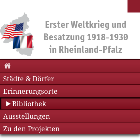
Städte & Dörfer
Erinnerungsorte
Bibliothek
Ausstellungen
Zu den Projekten