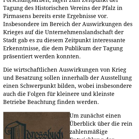
Tagung des Historischen Vereins der Pfalz in
Pirmasens bereits erste Ergebnisse vor.
Insbesondere im Bereich der Auswirkungen des
Krieges auf die Unternehmenslandschaft der
Stadt gab es zu diesem Zeitpunkt interessante
Erkenntnisse, die dem Publikum der Tagung
präsentiert werden konnten.
Die wirtschaftlichen Auswirkungen von Krieg
und Besatzung sollen innerhalb der Ausstellung
einen Schwerpunkt bilden, wobei insbesondere
auch die Folgen für kleinere und kleinste
Betriebe Beachtung finden werden.
Um zunächst einen
Überblick über die rein
zahlenmäßige