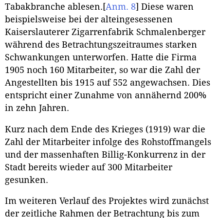
Tabakbranche ablesen.
[
Anm. 8
]
Diese waren
beispielsweise bei der alteingesessenen
Kaiserslauterer Zigarrenfabrik Schmalenberger
während des Betrachtungszeitraumes starken
Schwankungen unterworfen. Hatte die Firma
1905 noch 160 Mitarbeiter, so war die Zahl der
Angestellten bis 1915 auf 552 angewachsen. Dies
entspricht einer Zunahme von annähernd 200%
in zehn Jahren.
Kurz nach dem Ende des Krieges (1919) war die
Zahl der Mitarbeiter infolge des Rohstoffmangels
und der massenhaften Billig-Konkurrenz in der
Stadt bereits wieder auf 300 Mitarbeiter
gesunken.
Im weiteren Verlauf des Projektes wird zunächst
der zeitliche Rahmen der Betrachtung bis zum