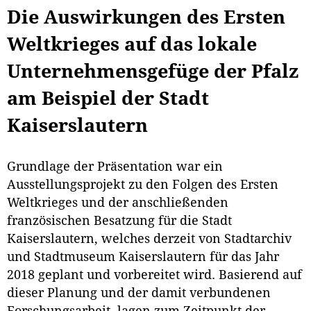
Die Auswirkungen des Ersten
Weltkrieges auf das lokale
Unternehmensgefüge der Pfalz
am Beispiel der Stadt
Kaiserslautern
Grundlage der Präsentation war ein
Ausstellungsprojekt zu den Folgen des Ersten
Weltkrieges und der anschließenden
französischen Besatzung für die Stadt
Kaiserslautern, welches derzeit von Stadtarchiv
und Stadtmuseum Kaiserslautern für das Jahr
2018 geplant und vorbereitet wird. Basierend auf
dieser Planung und der damit verbundenen
Forschungsarbeit, lagen zum Zeitpunkt der