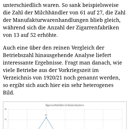
unterschiedlich waren. So sank beispielsweise
die Zahl der Milchhändler von 61 auf 27, die Zahl
der Manufakturwarenhandlungen blieb gleich,
während sich die Anzahl der Zigarrenfabriken
von 13 auf 52 erhöhte.
Auch eine über den reinen Vergleich der
Betriebszahl hinausgehende Analyse liefert
interessante Ergebnisse. Fragt man danach, wie
viele Betriebe aus der Vorkriegszeit im
Verzeichnis von 1920/21 noch genannt werden,
so ergibt sich auch hier ein sehr heterogenes
Bild.