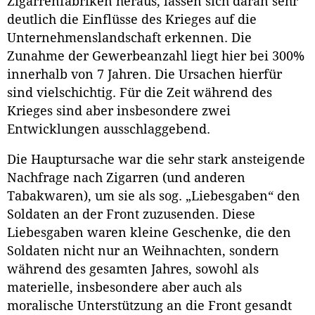
Zigarrenfabriken heraus, lassen sich daran sehr
deutlich die Einflüsse des Krieges auf die
Unternehmenslandschaft erkennen. Die
Zunahme der Gewerbeanzahl liegt hier bei 300%
innerhalb von 7 Jahren. Die Ursachen hierfür
sind vielschichtig. Für die Zeit während des
Krieges sind aber insbesondere zwei
Entwicklungen ausschlaggebend.
Die Hauptursache war die sehr stark ansteigende
Nachfrage nach Zigarren (und anderen
Tabakwaren), um sie als sog. „Liebesgaben“ den
Soldaten an der Front zuzusenden. Diese
Liebesgaben waren kleine Geschenke, die den
Soldaten nicht nur an Weihnachten, sondern
während des gesamten Jahres, sowohl als
materielle, insbesondere aber auch als
moralische Unterstützung an die Front gesandt