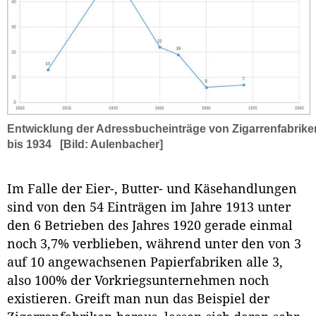
Entwicklung der Adressbucheinträge von Zigarrenfabrike
bis 1934
[Bild: Aulenbacher]
Im Falle der Eier-, Butter- und Käsehandlungen
sind von den 54 Einträgen im Jahre 1913 unter
den 6 Betrieben des Jahres 1920 gerade einmal
noch 3,7% verblieben, während unter den von 3
auf 10 angewachsenen Papierfabriken alle 3,
also 100% der Vorkriegsunternehmen noch
existieren. Greift man nun das Beispiel der