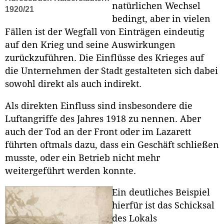
natürlichen Wechsel
1920/21
bedingt, aber in vielen
Fällen ist der Wegfall von Einträgen eindeutig
auf den Krieg und seine Auswirkungen
zurückzuführen. Die Einflüsse des Krieges auf
die Unternehmen der Stadt gestalteten sich dabei
sowohl direkt als auch indirekt.
Als direkten Einfluss sind insbesondere die
Luftangriffe des Jahres 1918 zu nennen. Aber
auch der Tod an der Front oder im Lazarett
führten oftmals dazu, dass ein Geschäft schließen
musste, oder ein Betrieb nicht mehr
weitergeführt werden konnte.
Ein deutliches Beispiel
hierfür ist das Schicksal
des Lokals