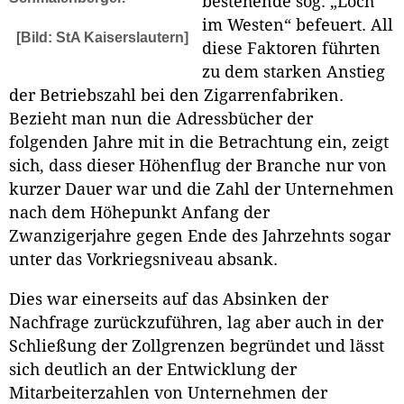
bestehende sog. „Loch
im Westen“ befeuert. All
[Bild: StA Kaiserslautern]
diese Faktoren führten
zu dem starken Anstieg
der Betriebszahl bei den Zigarrenfabriken.
Bezieht man nun die Adressbücher der
folgenden Jahre mit in die Betrachtung ein, zeigt
sich, dass dieser Höhenflug der Branche nur von
kurzer Dauer war und die Zahl der Unternehmen
nach dem Höhepunkt Anfang der
Zwanzigerjahre gegen Ende des Jahrzehnts sogar
unter das Vorkriegsniveau absank.
Dies war einerseits auf das Absinken der
Nachfrage zurückzuführen, lag aber auch in der
Schließung der Zollgrenzen begründet und lässt
sich deutlich an der Entwicklung der
Mitarbeiterzahlen von Unternehmen der