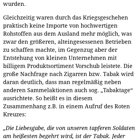
wurden.
Gleichzeitig waren durch das Kriegsgeschehen
praktisch keine Importe von hochwertigen
Rohstoffen aus dem Ausland mehr möglich, was
zwar den größeren, alteingesessenen Betrieben
zu schaffen machte, im Gegenzug aber der
Entstehung von kleinen Unternehmen mit
billigem Produktsortiment Vorschub leistete. Die
große Nachfrage nach Zigarren bzw. Tabak wird
daran deutlich, dass man regelmäßig neben
anderen Sammelaktionen auch sog. „Tabaktage“
ausrichtete. So heißt es in diesem
Zusammenhang z.B. in einem Aufruf des Roten
Kreuzes:
„Die Liebesgabe, die von unseren tapferen Soldaten
am heißesten begehrt wird, ist der Tabak. Jeder