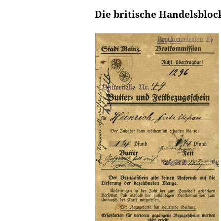
Die britische Handelsbloc