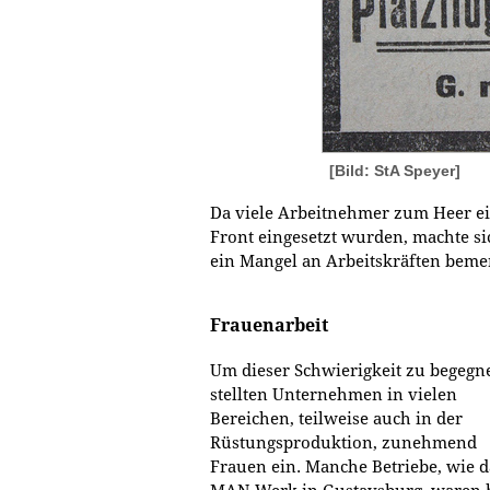
[Bild: StA Speyer]
Da viele Arbeitnehmer zum Heer ei
Front eingesetzt wurden, machte sic
ein Mangel an Arbeitskräften beme
Frauenarbeit
Um dieser Schwierigkeit zu begegn
stellten Unternehmen in vielen
Bereichen, teilweise auch in der
Rüstungsproduktion, zunehmend
Frauen ein. Manche Betriebe, wie d