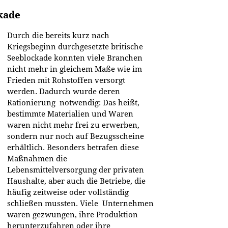
kade
Durch die bereits kurz nach
Kriegsbeginn durchgesetzte britische
Seeblockade konnten viele Branchen
nicht mehr in gleichem Maße wie im
Frieden mit Rohstoffen versorgt
werden. Dadurch wurde deren
Rationierung notwendig: Das heißt,
bestimmte Materialien und Waren
waren nicht mehr frei zu erwerben,
sondern nur noch auf Bezugsscheine
erhältlich. Besonders betrafen diese
Maßnahmen die
Lebensmittelversorgung der privaten
Haushalte, aber auch die Betriebe, die
häufig zeitweise oder vollständig
schließen mussten. Viele Unternehmen
waren gezwungen, ihre Produktion
herunterzufahren oder ihre