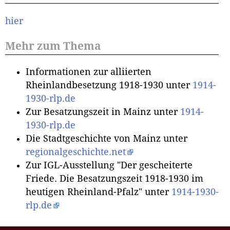
hier
Mehr zum Thema
Informationen zur alliierten
Rheinlandbesetzung 1918-1930 unter
1914-
1930-rlp.de
Zur Besatzungszeit in Mainz unter
1914-
1930-rlp.de
Die Stadtgeschichte von Mainz unter
regionalgeschichte.net
Zur IGL-Ausstellung "Der gescheiterte
Friede. Die Besatzungszeit 1918-1930 im
heutigen Rheinland-Pfalz" unter
1914-1930-
rlp.de