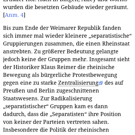
wurden die besetzten Gebäude wieder geräumt.
[
Anm. 4
]
Bis zum Ende der Weimarer Republik fanden
sich immer mal wieder kleinere „separatistische“
Gruppierungen zusammen, die einen Rheinstaat
anstrebten. Zu größerer Bedeutung gelangte
jedoch keine der Gruppen mehr. Insgesamt sieht
der Historiker Klaus Reimer die rheinische
Bewegung als bürgerliche Protestbewegung
gegen eine zu starke
Zentralisierung
des auf
Preußen und Berlin zugeschnittenen
Staatswesens. Zur Radikalisierung
„separatistischer“ Gruppen kam es dann
dadurch, dass die „Separatisten“ ihre Position
von keiner der Parteien vertreten sahen.
Insbesondere die Politik der rheinischen