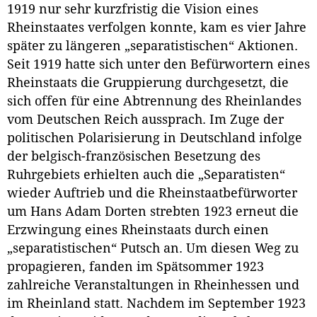
1919 nur sehr kurzfristig die Vision eines
Rheinstaates verfolgen konnte, kam es vier Jahre
später zu längeren „separatistischen“ Aktionen.
Seit 1919 hatte sich unter den Befürwortern eines
Rheinstaats die Gruppierung durchgesetzt, die
sich offen für eine Abtrennung des Rheinlandes
vom Deutschen Reich aussprach. Im Zuge der
politischen Polarisierung in Deutschland infolge
der belgisch-französischen Besetzung des
Ruhrgebiets erhielten auch die „Separatisten“
wieder Auftrieb und die Rheinstaatbefürworter
um Hans Adam Dorten strebten 1923 erneut die
Erzwingung eines Rheinstaats durch einen
„separatistischen“ Putsch an. Um diesen Weg zu
propagieren, fanden im Spätsommer 1923
zahlreiche Veranstaltungen in Rheinhessen und
im Rheinland statt. Nachdem im September 1923