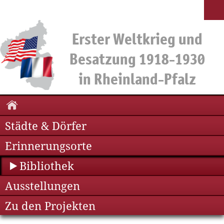
Städte & Dörfer
Erinnerungsorte
Bibliothek
Ausstellungen
Zu den Projekten