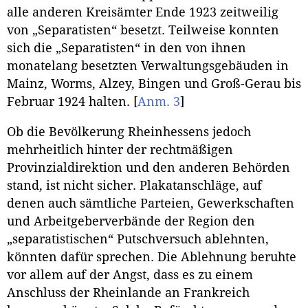
alle anderen Kreisämter Ende 1923 zeitweilig
von „Separatisten“ besetzt. Teilweise konnten
sich die „Separatisten“ in den von ihnen
monatelang besetzten Verwaltungsgebäuden in
Mainz, Worms, Alzey, Bingen und Groß-Gerau bis
Februar 1924 halten.
[
Anm. 3
]
Ob die Bevölkerung Rheinhessens jedoch
mehrheitlich hinter der rechtmäßigen
Provinzialdirektion und den anderen Behörden
stand, ist nicht sicher. Plakatanschläge, auf
denen auch sämtliche Parteien, Gewerkschaften
und Arbeitgeberverbände der Region den
„separatistischen“ Putschversuch ablehnten,
könnten dafür sprechen. Die Ablehnung beruhte
vor allem auf der Angst, dass es zu einem
Anschluss der Rheinlande an Frankreich