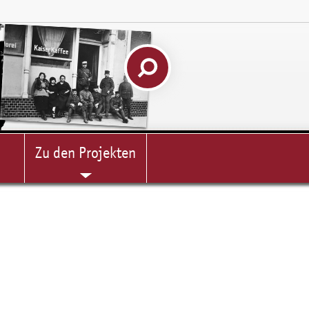
Zu den Projekten