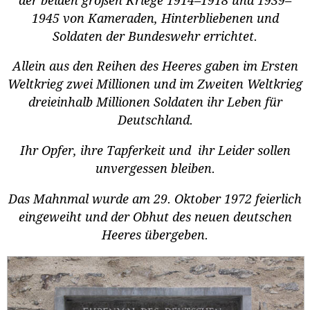
der beiden großen Kriege 1914–1918 und 1939–
1945 von Kameraden, Hinterbliebenen und
Soldaten der Bundeswehr errichtet.
Allein aus den Reihen des Heeres gaben im Ersten
Weltkrieg zwei Millionen und im Zweiten Weltkrieg
dreieinhalb Millionen Soldaten ihr Leben für
Deutschland.
Ihr Opfer, ihre Tapferkeit und ihr Leider sollen
unvergessen bleiben.
Das Mahnmal wurde am 29. Oktober 1972 feierlich
eingeweiht und der Obhut des neuen deutschen
Heeres übergeben.