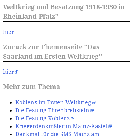
Weltkrieg und Besatzung 1918-1930 in
Rheinland-Pfalz"
hier
Zurück zur Themenseite "Das
Saarland im Ersten Weltkrieg"
hier
Mehr zum Thema
Koblenz im Ersten Weltkrieg
Die Festung Ehrenbreitstein
Die Festung Koblenz
Kriegerdenkmäler in Mainz-Kastel
Denkmal für die SMS Mainz am