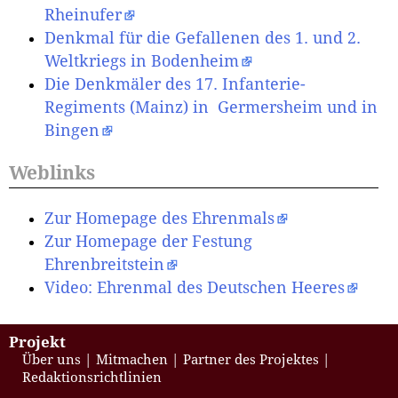
Rheinufer
Denkmal für die Gefallenen des 1. und 2.
Weltkriegs in Bodenheim
Die Denkmäler des 17. Infanterie-
Regiments (Mainz) in Germersheim und in
Bingen
Weblinks
Zur Homepage des Ehrenmals
Zur Homepage der Festung
Ehrenbreitstein
Video: Ehrenmal des Deutschen Heeres
Projekt
Über uns
Mitmachen
Partner des Projektes
Redaktionsrichtlinien