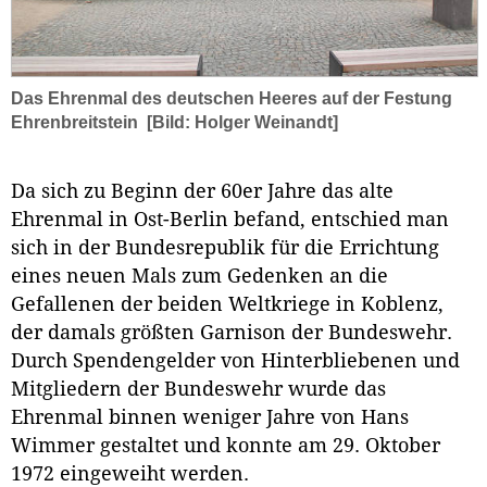
Das Ehrenmal des deutschen Heeres auf der Festung
Ehrenbreitstein
[Bild: Holger Weinandt]
Da sich zu Beginn der 60er Jahre das alte
Ehrenmal in Ost-Berlin befand, entschied man
sich in der Bundesrepublik für die Errichtung
eines neuen Mals zum Gedenken an die
Gefallenen der beiden Weltkriege in Koblenz,
der damals größten Garnison der Bundeswehr.
Durch Spendengelder von Hinterbliebenen und
Mitgliedern der Bundeswehr wurde das
Ehrenmal binnen weniger Jahre von Hans
Wimmer gestaltet und konnte am 29. Oktober
1972 eingeweiht werden.