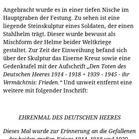
Angebracht wurde es in einer tiefen Nische im
Hauptgraben der Festung. Zu sehen ist eine
liegende Steinskulptur eines Soldaten, der einen
Stahlhelm trägt. Dieser wurde bewusst als
Mischform der Helme beider Weltkriege
gestaltet. Zur Zeit der Einweihung befand sich
über der Skulptur das Eiserne Kreuz sowie eine
Gedenktafel mit der Aufschrift
„Den Toten des
Deutschen Heeres 1914 - 1918 + 1939 - 1945 - ihr
Vermächtnis: Frieden.“
Und unweit entfernt eine
weitere mit folgender Inschrift:
EHRENMAL DES DEUTSCHEN HEERES
Dieses Mal wurde zur Erinnerung an die Gefallenen