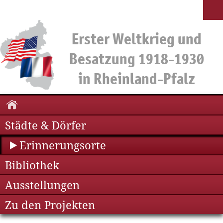
Städte & Dörfer
Erinnerungsorte
Bibliothek
Ausstellungen
Zu den Projekten