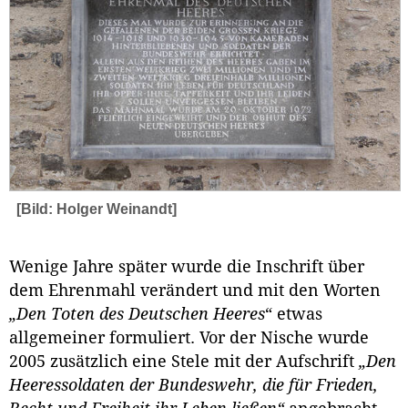
[Bild: Holger Weinandt]
Wenige Jahre später wurde die Inschrift über
dem Ehrenmahl verändert und mit den Worten
„Den Toten des Deutschen Heeres
“ etwas
allgemeiner formuliert. Vor der Nische wurde
2005 zusätzlich eine Stele mit der Aufschrift
„Den
Heeressoldaten der Bundeswehr, die für Frieden,