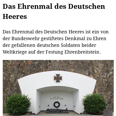
Das Ehrenmal des Deutschen
Heeres
Das Ehrenmal des Deutschen Heeres ist ein von
der Bundeswehr gestiftetes Denkmal zu Ehren
der gefallenen deutschen Soldaten beider
Weltkriege auf der Festung Ehrenbreitstein.