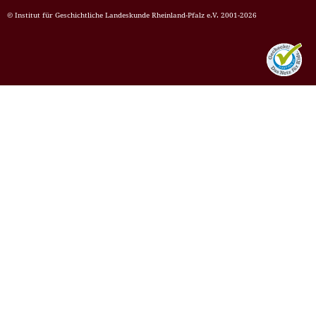
© Institut für Geschichtliche Landeskunde Rheinland-Pfalz e.V. 2001-2026