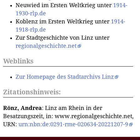
Neuwied im Ersten Weltkrieg unter
1914-
1930-rlp.de
Koblenz im Ersten Weltkrieg unter
1914-
1918-rlp.de
Zur Stadtgeschichte von Linz unter
regionalgeschichte.net
Weblinks
Zur Homepage des Stadtarchivs Linz
Zitationshinweis:
Rönz, Andrea
: Linz am Rhein in der
Besatzungszeit, in: www.regionalgeschichte.net,
URN:
urn:nbn:de:0291-rme-020634-20221207-9