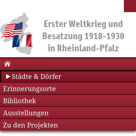
Städte & Dörfer
Erinnerungsorte
Bibliothek
Ausstellungen
Zu den Projekten