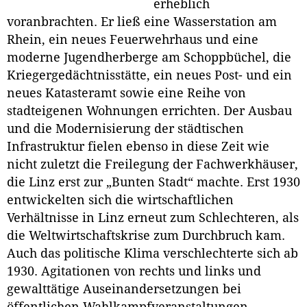
erheblich
voranbrachten. Er ließ eine Wasserstation am
Rhein, ein neues Feuerwehrhaus und eine
moderne Jugendherberge am Schoppbüchel, die
Kriegergedächtnisstätte, ein neues Post- und ein
neues Katasteramt sowie eine Reihe von
stadteigenen Wohnungen errichten. Der Ausbau
und die Modernisierung der städtischen
Infrastruktur fielen ebenso in diese Zeit wie
nicht zuletzt die Freilegung der Fachwerkhäuser,
die Linz erst zur „Bunten Stadt“ machte. Erst 1930
entwickelten sich die wirtschaftlichen
Verhältnisse in Linz erneut zum Schlechteren, als
die Weltwirtschaftskrise zum Durchbruch kam.
Auch das politische Klima verschlechterte sich ab
1930. Agitationen von rechts und links und
gewalttätige Auseinandersetzungen bei