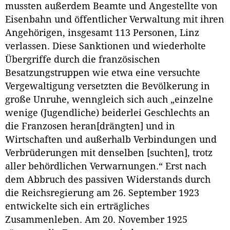
mussten außerdem Beamte und Angestellte von
Eisenbahn und öffentlicher Verwaltung mit ihren
Angehörigen, insgesamt 113 Personen, Linz
verlassen. Diese Sanktionen und wiederholte
Übergriffe durch die französischen
Besatzungstruppen wie etwa eine versuchte
Vergewaltigung versetzten die Bevölkerung in
große Unruhe, wenngleich sich auch „einzelne
wenige (Jugendliche) beiderlei Geschlechts an
die Franzosen heran[drängten] und in
Wirtschaften und außerhalb Verbindungen und
Verbrüderungen mit denselben [suchten], trotz
aller behördlichen Verwarnungen.“ Erst nach
dem Abbruch des passiven Widerstands durch
die Reichsregierung am 26. September 1923
entwickelte sich ein erträgliches
Zusammenleben. Am 20. November 1925