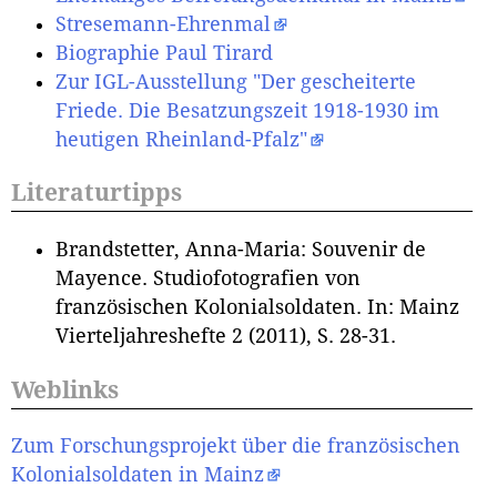
Stresemann-Ehrenmal
Biographie Paul Tirard
Zur IGL-Ausstellung "Der gescheiterte
Friede. Die Besatzungszeit 1918-1930 im
heutigen Rheinland-Pfalz"
Literaturtipps
Brandstetter, Anna-Maria: Souvenir de
Mayence. Studiofotografien von
französischen Kolonialsoldaten. In: Mainz
Vierteljahreshefte 2 (2011), S. 28-31.
Weblinks
Zum Forschungsprojekt über die französischen
Kolonialsoldaten in Mainz