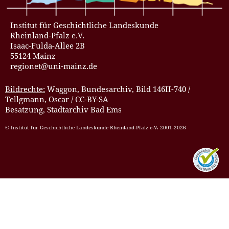
Institut für Geschichtliche Landeskunde
Rheinland-Pfalz e.V.
Isaac-Fulda-Allee 2B
55124 Mainz
regionet@uni-mainz.de
Bildrechte:
Waggon, Bundesarchiv, Bild 146II-740 /
Tellgmann, Oscar / CC-BY-SA
Besatzung, Stadtarchiv Bad Ems
© Institut für Geschichtliche Landeskunde Rheinland-Pfalz e.V. 2001-2026