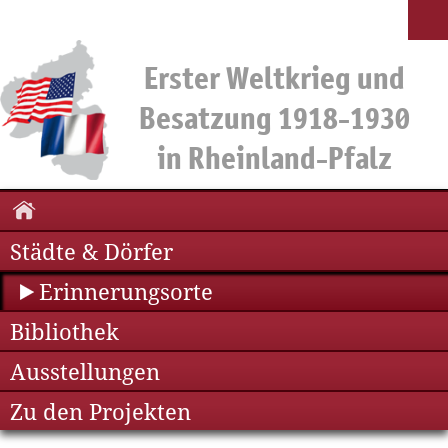
Städte & Dörfer
Erinnerungsorte
Bibliothek
Ausstellungen
Zu den Projekten