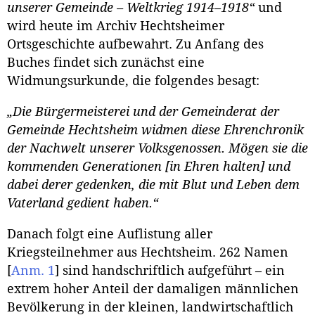
unserer Gemeinde – Weltkrieg 1914–1918“
und
wird heute im Archiv Hechtsheimer
Ortsgeschichte aufbewahrt. Zu Anfang des
Buches findet sich zunächst eine
Widmungsurkunde, die folgendes besagt:
„Die Bürgermeisterei und der Gemeinderat der
Gemeinde Hechtsheim widmen diese Ehrenchronik
der Nachwelt unserer Volksgenossen. Mögen sie die
kommenden Generationen [in Ehren halten] und
dabei derer gedenken, die mit Blut und Leben dem
Vaterland gedient haben.“
Danach folgt eine Auflistung aller
Kriegsteilnehmer aus Hechtsheim. 262 Namen
[
Anm. 1
]
sind handschriftlich aufgeführt – ein
extrem hoher Anteil der damaligen männlichen
Bevölkerung in der kleinen, landwirtschaftlich