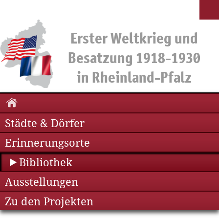
Städte & Dörfer
Erinnerungsorte
Bibliothek
Ausstellungen
Zu den Projekten