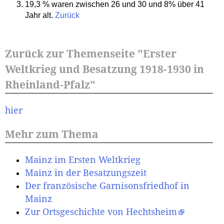
19,3 % waren zwischen 26 und 30 und 8% über 41
Jahr alt.
Zurück
Zurück zur Themenseite "Erster
Weltkrieg und Besatzung 1918-1930 in
Rheinland-Pfalz"
hier
Mehr zum Thema
Mainz im Ersten Weltkrieg
Mainz in der Besatzungszeit
Der französische Garnisonsfriedhof in
Mainz
Zur Ortsgeschichte von Hechtsheim