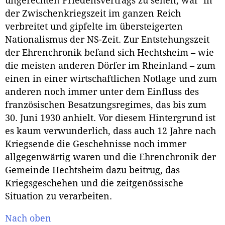
ungerechten Friedensvertrags zu sehen, war in
der Zwischenkriegszeit im ganzen Reich
verbreitet und gipfelte im übersteigerten
Nationalismus der NS-Zeit. Zur Entstehungszeit
der Ehrenchronik befand sich Hechtsheim – wie
die meisten anderen Dörfer im Rheinland – zum
einen in einer wirtschaftlichen Notlage und zum
anderen noch immer unter dem Einfluss des
französischen Besatzungsregimes, das bis zum
30. Juni 1930 anhielt. Vor diesem Hintergrund ist
es kaum verwunderlich, dass auch 12 Jahre nach
Kriegsende die Geschehnisse noch immer
allgegenwärtig waren und die Ehrenchronik der
Gemeinde Hechtsheim dazu beitrug, das
Kriegsgeschehen und die zeitgenössische
Situation zu verarbeiten.
Nach oben