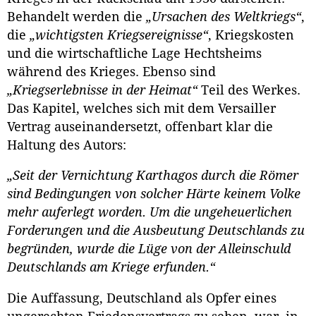
Behandelt werden die
„Ursachen des Weltkriegs“
,
die
„wichtigsten Kriegsereignisse“
, Kriegskosten
und die wirtschaftliche Lage Hechtsheims
während des Krieges. Ebenso sind
„Kriegserlebnisse in der Heimat“
Teil des Werkes.
Das Kapitel, welches sich mit dem Versailler
Vertrag auseinandersetzt, offenbart klar die
Haltung des Autors:
„Seit der Vernichtung Karthagos durch die Römer
sind Bedingungen von solcher Härte keinem Volke
mehr auferlegt worden. Um die ungeheuerlichen
Forderungen und die Ausbeutung Deutschlands zu
begründen, wurde die Lüge von der Alleinschuld
Deutschlands am Kriege erfunden.“
Die Auffassung, Deutschland als Opfer eines