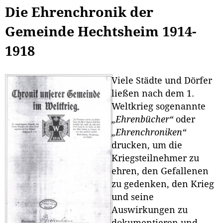
Die Ehrenchronik der
Gemeinde Hechtsheim 1914-
1918
Viele Städte und Dörfer
ließen nach dem 1.
Weltkrieg sogenannte
„Ehrenbücher“
oder
„Ehrenchroniken“
drucken, um die
Kriegsteilnehmer zu
ehren, den Gefallenen
zu gedenken, den Krieg
und seine
Auswirkungen zu
dokumentieren und