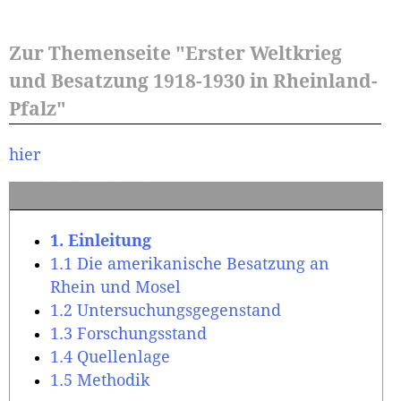
Zur Themenseite "Erster Weltkrieg
und Besatzung 1918-1930 in Rheinland-
Pfalz"
hier
Inhaltsverzeichnis
1. Einleitung
1.1 Die amerikanische Besatzung an
Rhein und Mosel
1.2 Untersuchungsgegenstand
1.3 Forschungsstand
1.4 Quellenlage
1.5 Methodik