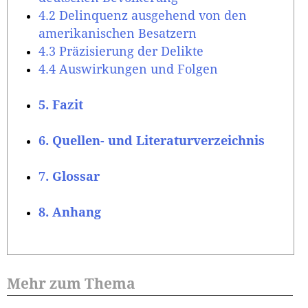
4.2 Delinquenz ausgehend von den
amerikanischen Besatzern
4.3 Präzisierung der Delikte
4.4 Auswirkungen und Folgen
5. Fazit
6. Quellen- und Literaturverzeichnis
7. Glossar
8. Anhang
Mehr zum Thema