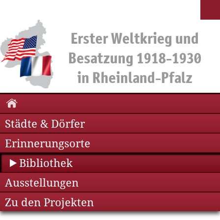
Städte & Dörfer
Erinnerungsorte
Bibliothek
Ausstellungen
Zu den Projekten