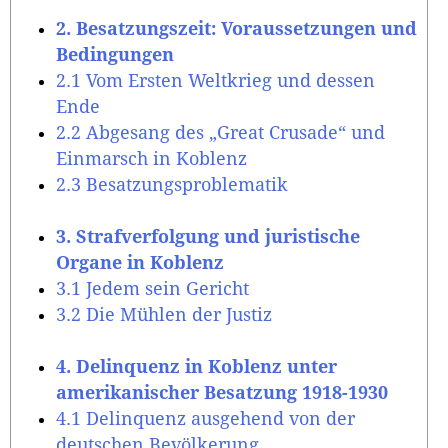
2. Besatzungszeit: Voraussetzungen und
Bedingungen
2.1 Vom Ersten Weltkrieg und dessen
Ende
2.2 Abgesang des „Great Crusade“ und
Einmarsch in Koblenz
2.3 Besatzungsproblematik
3. Strafverfolgung und juristische
Organe in Koblenz
3.1 Jedem sein Gericht
3.2 Die Mühlen der Justiz
4. Delinquenz in Koblenz unter
amerikanischer Besatzung 1918-1930
4.1 Delinquenz ausgehend von der
deutschen Bevölkerung