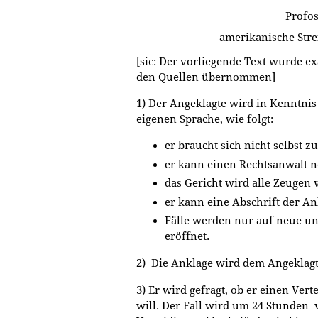
Profos
amerikanische Stre
[sic: Der vorliegende Text wurde e
den Quellen übernommen]
1) Der Angeklagte wird in Kenntnis
eigenen Sprache, wie folgt:
er braucht sich nicht selbst z
er kann einen Rechtsanwalt 
das Gericht wird alle Zeugen 
er kann eine Abschrift der A
Fälle werden nur auf neue un
eröffnet.
2) Die Anklage wird dem Angeklagt
3) Er wird gefragt, ob er einen Vert
will. Der Fall wird um 24 Stunden