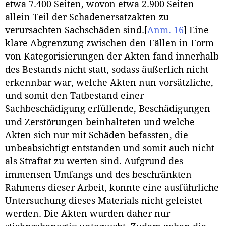
etwa 7.400 Seiten, wovon etwa 2.900 Seiten
allein Teil der Schadenersatzakten zu
verursachten Sachschäden sind.
[
Anm. 16
]
Eine
klare Abgrenzung zwischen den Fällen in Form
von Kategorisierungen der Akten fand innerhalb
des Bestands nicht statt, sodass äußerlich nicht
erkennbar war, welche Akten nun vorsätzliche,
und somit den Tatbestand einer
Sachbeschädigung erfüllende, Beschädigungen
und Zerstörungen beinhalteten und welche
Akten sich nur mit Schäden befassten, die
unbeabsichtigt entstanden und somit auch nicht
als Straftat zu werten sind. Aufgrund des
immensen Umfangs und des beschränkten
Rahmens dieser Arbeit, konnte eine ausführliche
Untersuchung dieses Materials nicht geleistet
werden. Die Akten wurden daher nur