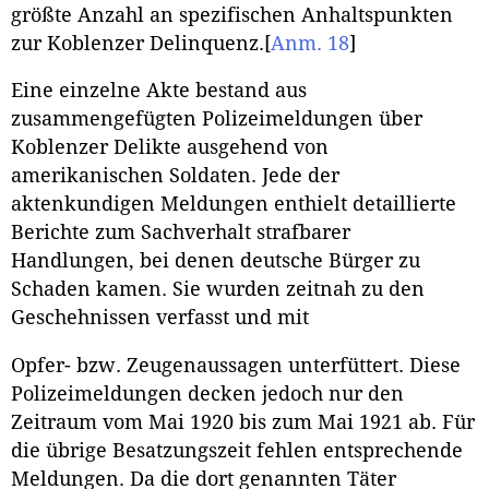
größte Anzahl an spezifischen Anhaltspunkten
zur Koblenzer Delinquenz.
[
Anm. 18
]
Eine einzelne Akte bestand aus
zusammengefügten Polizeimeldungen über
Koblenzer Delikte ausgehend von
amerikanischen Soldaten. Jede der
aktenkundigen Meldungen enthielt detaillierte
Berichte zum Sachverhalt strafbarer
Handlungen, bei denen deutsche Bürger zu
Schaden kamen. Sie wurden zeitnah zu den
Geschehnissen verfasst und mit
Opfer- bzw. Zeugenaussagen unterfüttert. Diese
Polizeimeldungen decken jedoch nur den
Zeitraum vom Mai 1920 bis zum Mai 1921 ab. Für
die übrige Besatzungszeit fehlen entsprechende
Meldungen. Da die dort genannten Täter