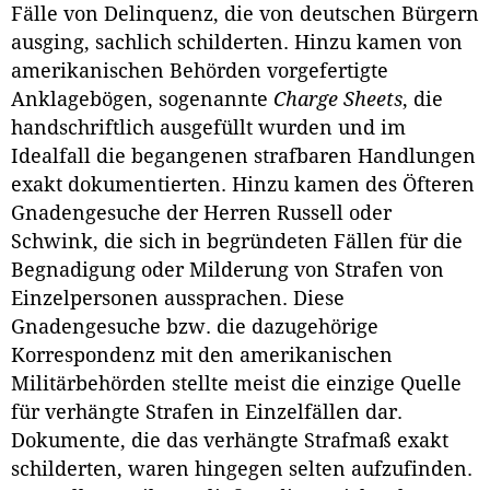
Fälle von Delinquenz, die von deutschen Bürgern
ausging, sachlich schilderten. Hinzu kamen von
amerikanischen Behörden vorgefertigte
Anklagebögen, sogenannte
Charge Sheets
, die
handschriftlich ausgefüllt wurden und im
Idealfall die begangenen strafbaren Handlungen
exakt dokumentierten. Hinzu kamen des Öfteren
Gnadengesuche der Herren Russell oder
Schwink, die sich in begründeten Fällen für die
Begnadigung oder Milderung von Strafen von
Einzelpersonen aussprachen. Diese
Gnadengesuche bzw. die dazugehörige
Korrespondenz mit den amerikanischen
Militärbehörden stellte meist die einzige Quelle
für verhängte Strafen in Einzelfällen dar.
Dokumente, die das verhängte Strafmaß exakt
schilderten, waren hingegen selten aufzufinden.