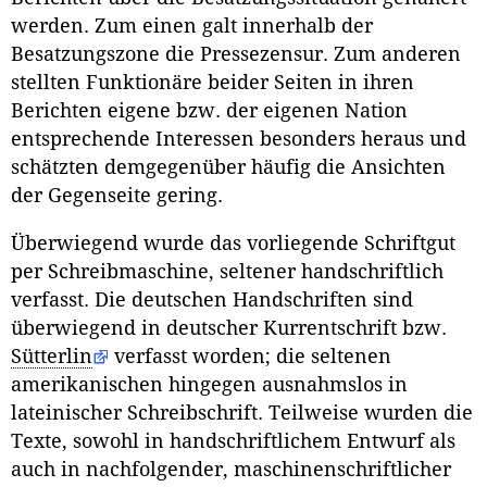
werden. Zum einen galt innerhalb der
Besatzungszone die Pressezensur. Zum anderen
stellten Funktionäre beider Seiten in ihren
Berichten eigene bzw. der eigenen Nation
entsprechende Interessen besonders heraus und
schätzten demgegenüber häufig die Ansichten
der Gegenseite gering.
Überwiegend wurde das vorliegende Schriftgut
per Schreibmaschine, seltener handschriftlich
verfasst. Die deutschen Handschriften sind
überwiegend in deutscher Kurrentschrift bzw.
Sütterlin
verfasst worden; die seltenen
amerikanischen hingegen ausnahmslos in
lateinischer Schreibschrift. Teilweise wurden die
Texte, sowohl in handschriftlichem Entwurf als
auch in nachfolgender, maschinenschriftlicher