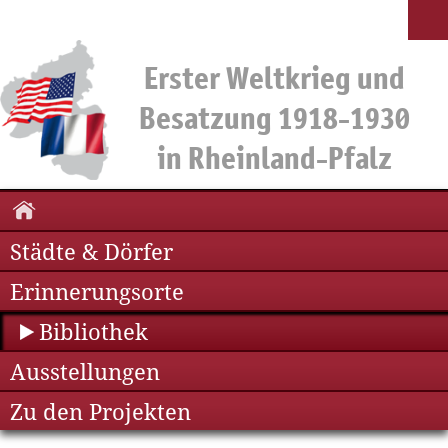
Städte & Dörfer
Erinnerungsorte
Bibliothek
Ausstellungen
Zu den Projekten