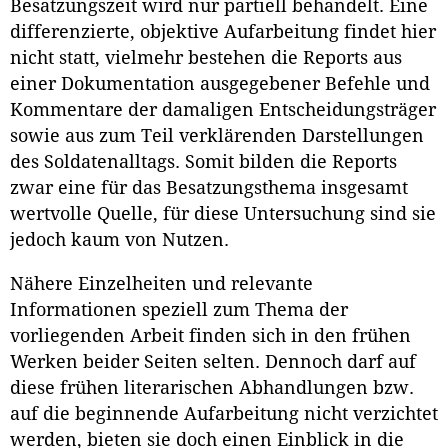
Besatzungszeit wird nur partiell behandelt. Eine
differenzierte, objektive Aufarbeitung findet hier
nicht statt, vielmehr bestehen die Reports aus
einer Dokumentation ausgegebener Befehle und
Kommentare der damaligen Entscheidungsträger
sowie aus zum Teil verklärenden Darstellungen
des Soldatenalltags. Somit bilden die Reports
zwar eine für das Besatzungsthema insgesamt
wertvolle Quelle, für diese Untersuchung sind sie
jedoch kaum von Nutzen.
Nähere Einzelheiten und relevante
Informationen speziell zum Thema der
vorliegenden Arbeit finden sich in den frühen
Werken beider Seiten selten. Dennoch darf auf
diese frühen literarischen Abhandlungen bzw.
auf die beginnende Aufarbeitung nicht verzichtet
werden, bieten sie doch einen Einblick in die