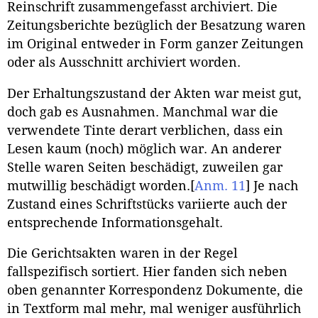
Reinschrift zusammengefasst archiviert. Die
Zeitungsberichte bezüglich der Besatzung waren
im Original entweder in Form ganzer Zeitungen
oder als Ausschnitt archiviert worden.
Der Erhaltungszustand der Akten war meist gut,
doch gab es Ausnahmen. Manchmal war die
verwendete Tinte derart verblichen, dass ein
Lesen kaum (noch) möglich war. An anderer
Stelle waren Seiten beschädigt, zuweilen gar
mutwillig beschädigt worden.
[
Anm. 11
]
Je nach
Zustand eines Schriftstücks variierte auch der
entsprechende Informationsgehalt.
Die Gerichtsakten waren in der Regel
fallspezifisch sortiert. Hier fanden sich neben
oben genannter Korrespondenz Dokumente, die
in Textform mal mehr, mal weniger ausführlich