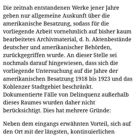
Die zeitnah entstandenen Werke jener Jahre
geben nur allgemeine Auskunft über die
amerikanische Besatzung, sodass für die
vorliegende Arbeit vornehmlich auf bisher kaum
bearbeitetes Archivmaterial, d. h. Aktenbestände
deutscher und amerikanischer Behörden,
zurückgegriffen wurde. An dieser Stelle sei
nochmals darauf hingewiesen, dass sich die
vorliegende Untersuchung auf die Jahre der
amerikanischen Besatzung 1918 bis 1923 und das
Koblenzer Stadtgebiet beschränkt.
Dokumentierte Fälle von Delinquenz außerhalb
dieses Raumes wurden daher nicht
berücksichtigt. Dies hat mehrere Gründe:
Neben dem eingangs erwähnten Vorteil, sich auf
den Ort mit der längsten, kontinuierlichen