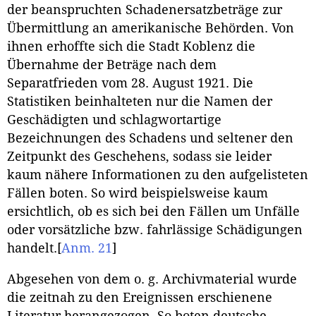
der beanspruchten Schadenersatzbeträge zur
Übermittlung an amerikanische Behörden. Von
ihnen erhoffte sich die Stadt Koblenz die
Übernahme der Beträge nach dem
Separatfrieden vom 28. August 1921. Die
Statistiken beinhalteten nur die Namen der
Geschädigten und schlagwortartige
Bezeichnungen des Schadens und seltener den
Zeitpunkt des Geschehens, sodass sie leider
kaum nähere Informationen zu den aufgelisteten
Fällen boten. So wird beispielsweise kaum
ersichtlich, ob es sich bei den Fällen um Unfälle
oder vorsätzliche bzw. fahrlässige Schädigungen
handelt.
[
Anm. 21
]
Abgesehen von dem o. g. Archivmaterial wurde
die zeitnah zu den Ereignissen erschienene