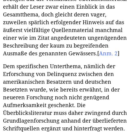
erhält der Leser zwar einen Einblick in das
Gesamtthema, doch gleicht deren vager,
zuweilen spärlich erfolgender Hinweis auf das
äußerst vielfältige Quellenmaterial manchmal
einer wie im Zitat angedeuteten ungenügenden
Beschreibung der kaum zu begreifenden
Ausmaße des genannten Gewässers.
[
Anm. 2
]
Dem spezifischen Unterthema, nämlich der
Erforschung von Delinquenz zwischen den
amerikanischen Besatzern und deutschen
Besetzten wurde, wie bereits erwähnt, in der
neueren Forschung noch nicht genügend
Aufmerksamkeit geschenkt. Die
Überblicksliteratur muss daher zwingend durch
Grundlagenforschung anhand der überlieferten
Schriftquellen ergänzt und hinterfragt werden.