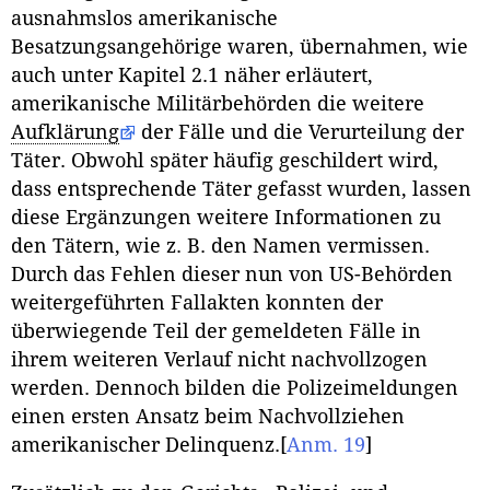
ausnahmslos amerikanische
Besatzungsangehörige waren, übernahmen, wie
auch unter Kapitel 2.1 näher erläutert,
amerikanische Militärbehörden die weitere
Aufklärung
der Fälle und die Verurteilung der
Täter. Obwohl später häufig geschildert wird,
dass entsprechende Täter gefasst wurden, lassen
diese Ergänzungen weitere Informationen zu
den Tätern, wie z. B. den Namen vermissen.
Durch das Fehlen dieser nun von US-Behörden
weitergeführten Fallakten konnten der
überwiegende Teil der gemeldeten Fälle in
ihrem weiteren Verlauf nicht nachvollzogen
werden. Dennoch bilden die Polizeimeldungen
einen ersten Ansatz beim Nachvollziehen
amerikanischer Delinquenz.
[
Anm. 19
]