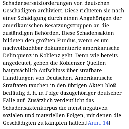
Schadensersatzforderungen von deutschen
Geschädigten archiviert. Diese richteten sie nach
einer Schädigung durch einen Angehörigen der
amerikanischen Besatzungstruppen an die
zuständigen Behörden. Diese Schadensakten
bildeten den größten Fundus, wenn es um
nachvollziehbar dokumentierte amerikanische
Delinquenz in Koblenz geht. Denn wie bereits
angedeutet, geben die Koblenzer Quellen
hauptsächlich Aufschluss über strafbare
Handlungen von Deutschen. Amerikanische
Straftaten tauchen in den übrigen Akten bloß
beiläufig d. h. in Folge dazugehöriger deutscher
Fälle auf. Zusätzlich verdeutlicht das
Schadensaktenkorpus die meist negativen
sozialen und materiellen Folgen, mit denen die
Geschädigten zu kämpfen hatten.
[
Anm. 14
]