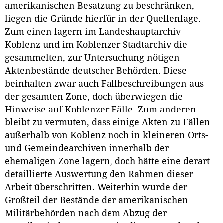
amerikanischen Besatzung zu beschränken,
liegen die Gründe hierfür in der Quellenlage.
Zum einen lagern im Landeshauptarchiv
Koblenz und im Koblenzer Stadtarchiv die
gesammelten, zur Untersuchung nötigen
Aktenbestände deutscher Behörden. Diese
beinhalten zwar auch Fallbeschreibungen aus
der gesamten Zone, doch überwiegen die
Hinweise auf Koblenzer Fälle. Zum anderen
bleibt zu vermuten, dass einige Akten zu Fällen
außerhalb von Koblenz noch in kleineren Orts-
und Gemeindearchiven innerhalb der
ehemaligen Zone lagern, doch hätte eine derart
detaillierte Auswertung den Rahmen dieser
Arbeit überschritten. Weiterhin wurde der
Großteil der Bestände der amerikanischen
Militärbehörden nach dem Abzug der