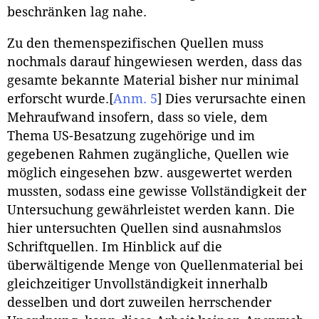
beschränken lag nahe.
Zu den themenspezifischen Quellen muss
nochmals darauf hingewiesen werden, dass das
gesamte bekannte Material bisher nur minimal
erforscht wurde.
[
Anm. 5
]
Dies verursachte einen
Mehraufwand insofern, dass so viele, dem
Thema US-Besatzung zugehörige und im
gegebenen Rahmen zugängliche, Quellen wie
möglich eingesehen bzw. ausgewertet werden
mussten, sodass eine gewisse Vollständigkeit der
Untersuchung gewährleistet werden kann. Die
hier untersuchten Quellen sind ausnahmslos
Schriftquellen. Im Hinblick auf die
überwältigende Menge von Quellenmaterial bei
gleichzeitiger Unvollständigkeit innerhalb
desselben und dort zuweilen herrschender