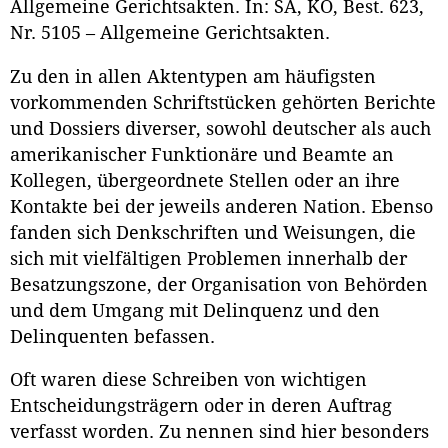
Allgemeine Gerichtsakten. In: SA, KO, Best. 623,
Nr. 5105 – Allgemeine Gerichtsakten.
Zu den in allen Aktentypen am häufigsten
vorkommenden Schriftstücken gehörten Berichte
und Dossiers diverser, sowohl deutscher als auch
amerikanischer Funktionäre und Beamte an
Kollegen, übergeordnete Stellen oder an ihre
Kontakte bei der jeweils anderen Nation. Ebenso
fanden sich Denkschriften und Weisungen, die
sich mit vielfältigen Problemen innerhalb der
Besatzungszone, der Organisation von Behörden
und dem Umgang mit Delinquenz und den
Delinquenten befassen.
Oft waren diese Schreiben von wichtigen
Entscheidungsträgern oder in deren Auftrag
verfasst worden. Zu nennen sind hier besonders