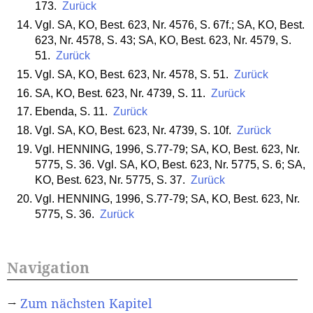
173.
Zurück
Vgl. SA, KO, Best. 623, Nr. 4576, S. 67f.; SA, KO, Best.
623, Nr. 4578, S. 43; SA, KO, Best. 623, Nr. 4579, S.
51.
Zurück
Vgl. SA, KO, Best. 623, Nr. 4578, S. 51.
Zurück
SA, KO, Best. 623, Nr. 4739, S. 11.
Zurück
Ebenda, S. 11.
Zurück
Vgl. SA, KO, Best. 623, Nr. 4739, S. 10f.
Zurück
Vgl. HENNING, 1996, S.77-79; SA, KO, Best. 623, Nr.
5775, S. 36. Vgl. SA, KO, Best. 623, Nr. 5775, S. 6; SA,
KO, Best. 623, Nr. 5775, S. 37.
Zurück
Vgl. HENNING, 1996, S.77-79; SA, KO, Best. 623, Nr.
5775, S. 36.
Zurück
Navigation
→
Zum nächsten Kapitel