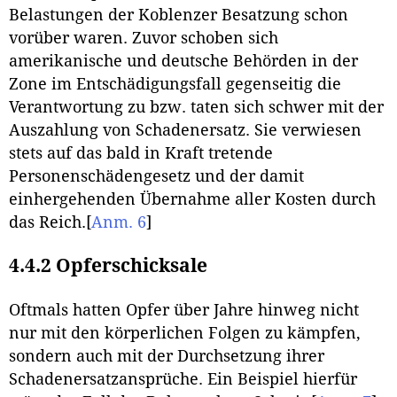
Belastungen der Koblenzer Besatzung schon
vorüber waren. Zuvor schoben sich
amerikanische und deutsche Behörden in der
Zone im Entschädigungsfall gegenseitig die
Verantwortung zu bzw. taten sich schwer mit der
Auszahlung von Schadenersatz. Sie verwiesen
stets auf das bald in Kraft tretende
Personenschädengesetz und der damit
einhergehenden Übernahme aller Kosten durch
das Reich.
[
Anm. 6
]
4.4.2 Opferschicksale
Oftmals hatten Opfer über Jahre hinweg nicht
nur mit den körperlichen Folgen zu kämpfen,
sondern auch mit der Durchsetzung ihrer
Schadenersatzansprüche. Ein Beispiel hierfür