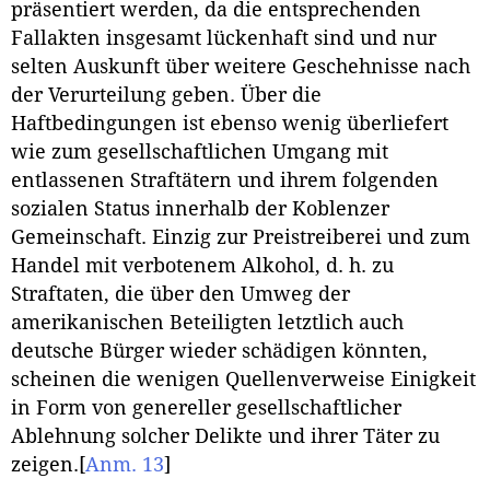
präsentiert werden, da die entsprechenden
Fallakten insgesamt lückenhaft sind und nur
selten Auskunft über weitere Geschehnisse nach
der Verurteilung geben. Über die
Haftbedingungen ist ebenso wenig überliefert
wie zum gesellschaftlichen Umgang mit
entlassenen Straftätern und ihrem folgenden
sozialen Status innerhalb der Koblenzer
Gemeinschaft. Einzig zur Preistreiberei und zum
Handel mit verbotenem Alkohol, d. h. zu
Straftaten, die über den Umweg der
amerikanischen Beteiligten letztlich auch
deutsche Bürger wieder schädigen könnten,
scheinen die wenigen Quellenverweise Einigkeit
in Form von genereller gesellschaftlicher
Ablehnung solcher Delikte und ihrer Täter zu
zeigen.
[
Anm. 13
]