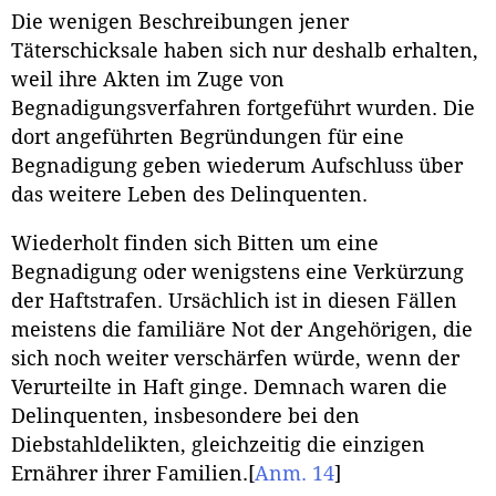
Die wenigen Beschreibungen jener
Täterschicksale haben sich nur deshalb erhalten,
weil ihre Akten im Zuge von
Begnadigungsverfahren fortgeführt wurden. Die
dort angeführten Begründungen für eine
Begnadigung geben wiederum Aufschluss über
das weitere Leben des Delinquenten.
Wiederholt finden sich Bitten um eine
Begnadigung oder wenigstens eine Verkürzung
der Haftstrafen. Ursächlich ist in diesen Fällen
meistens die familiäre Not der Angehörigen, die
sich noch weiter verschärfen würde, wenn der
Verurteilte in Haft ginge. Demnach waren die
Delinquenten, insbesondere bei den
Diebstahldelikten, gleichzeitig die einzigen
Ernährer ihrer Familien.
[
Anm. 14
]