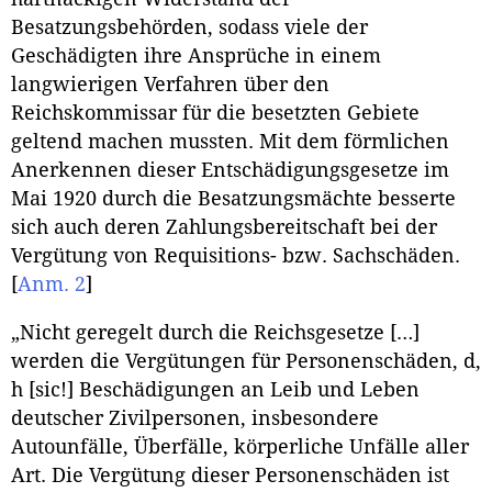
Besatzungsbehörden, sodass viele der
Geschädigten ihre Ansprüche in einem
langwierigen Verfahren über den
Reichskommissar für die besetzten Gebiete
geltend machen mussten. Mit dem förmlichen
Anerkennen dieser Entschädigungsgesetze im
Mai 1920 durch die Besatzungsmächte besserte
sich auch deren Zahlungsbereitschaft bei der
Vergütung von Requisitions- bzw. Sachschäden.
[
Anm. 2
]
„Nicht geregelt durch die Reichsgesetze […]
werden die Vergütungen für Personenschäden, d,
h [sic!] Beschädigungen an Leib und Leben
deutscher Zivilpersonen, insbesondere
Autounfälle, Überfälle, körperliche Unfälle aller
Art. Die Vergütung dieser Personenschäden ist