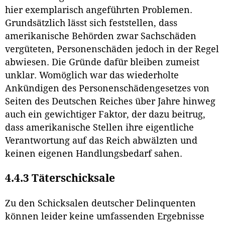
hier exemplarisch angeführten Problemen.
Grundsätzlich lässt sich feststellen, dass
amerikanische Behörden zwar Sachschäden
vergüteten, Personenschäden jedoch in der Regel
abwiesen. Die Gründe dafür bleiben zumeist
unklar. Womöglich war das wiederholte
Ankündigen des Personenschädengesetzes von
Seiten des Deutschen Reiches über Jahre hinweg
auch ein gewichtiger Faktor, der dazu beitrug,
dass amerikanische Stellen ihre eigentliche
Verantwortung auf das Reich abwälzten und
keinen eigenen Handlungsbedarf sahen.
4.4.3 Täterschicksale
Zu den Schicksalen deutscher Delinquenten
können leider keine umfassenden Ergebnisse