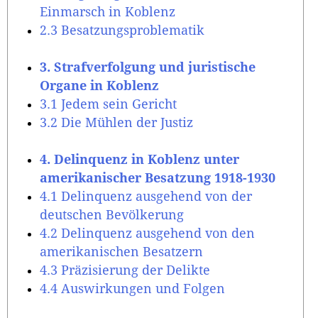
Einmarsch in Koblenz
2.3 Besatzungsproblematik
3. Strafverfolgung und juristische
Organe in Koblenz
3.1 Jedem sein Gericht
3.2 Die Mühlen der Justiz
4. Delinquenz in Koblenz unter
amerikanischer Besatzung 1918-1930
4.1 Delinquenz ausgehend von der
deutschen Bevölkerung
4.2 Delinquenz ausgehend von den
amerikanischen Besatzern
4.3 Präzisierung der Delikte
4.4 Auswirkungen und Folgen