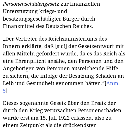
Personenschädengesetz
zur finanziellen
Unterstützung kriegs- und
besatzungsgeschädigter Bürger durch
Finanzmittel des Deutschen Reiches.
„Der Vertreter des Reichsministeriums des
Innern erklärte, daß [sic!] der Gesetzentwurf mit
allen Mitteln gefördert würde, da es das Reich als
eine Ehrenpflicht ansähe, den Personen und den
Angehörigen von Personen ausreichende Hilfe
zu sichern, die infolge der Besatzung Schaden an
Leib und Gesundheit genommen hätten.“
[
Anm.
5
]
Dieses sogenannte Gesetz über den Ersatz der
durch den Krieg verursachten Personenschäden
wurde erst am 15. Juli 1922 erlassen, also zu
einem Zeitpunkt als die drückendsten