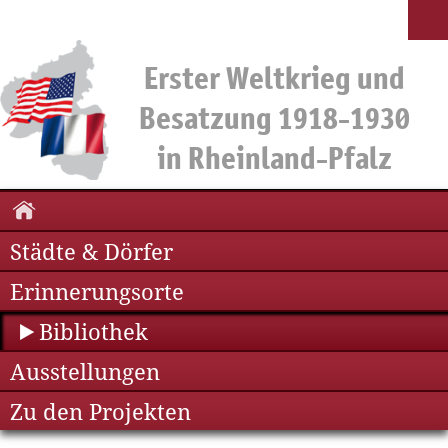
Städte & Dörfer
Erinnerungsorte
Bibliothek
Ausstellungen
Zu den Projekten