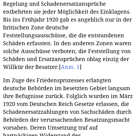
Regelung und Schadenersatzansprüche
entbehrten sie jeder Möglichkeit des Einklagens.
Bis ins Frühjahr 1920 gab es angeblich nur in der
britischen Zone deutsche
Feststellungsausschüsse, die die entstandenen
Schäden erfassten. In den anderen Zonen waren
solche Ausschüsse verboten; die Feststellung von
Schäden und Ersatzansprüchen oblag einzig der
Willkür der Besatzer.
[
Anm. 1
]
Im Zuge des Friedensprozesses erlangten
deutsche Behörden im besetzten Gebiet langsam
ihre Befugnisse zurück. Folglich wurden im März
1920 vom Deutschen Reich Gesetze erlassen, die
Schadenersatzzahlungen von Sachschäden durch
Behörden der verursachenden Besatzungsmacht
vorsahen. Deren Umsetzung traf auf
hartnäckigen Widerstand der