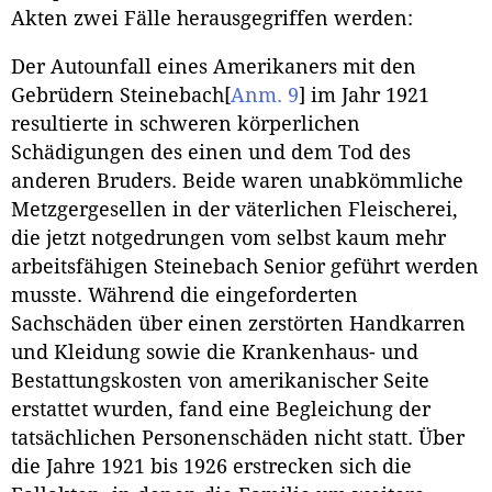
Akten zwei Fälle herausgegriffen werden:
Der Autounfall eines Amerikaners mit den
Gebrüdern Steinebach
[
Anm. 9
]
im Jahr 1921
resultierte in schweren körperlichen
Schädigungen des einen und dem Tod des
anderen Bruders. Beide waren unabkömmliche
Metzgergesellen in der väterlichen Fleischerei,
die jetzt notgedrungen vom selbst kaum mehr
arbeitsfähigen Steinebach Senior geführt werden
musste. Während die eingeforderten
Sachschäden über einen zerstörten Handkarren
und Kleidung sowie die Krankenhaus- und
Bestattungskosten von amerikanischer Seite
erstattet wurden, fand eine Begleichung der
tatsächlichen Personenschäden nicht statt. Über
die Jahre 1921 bis 1926 erstrecken sich die