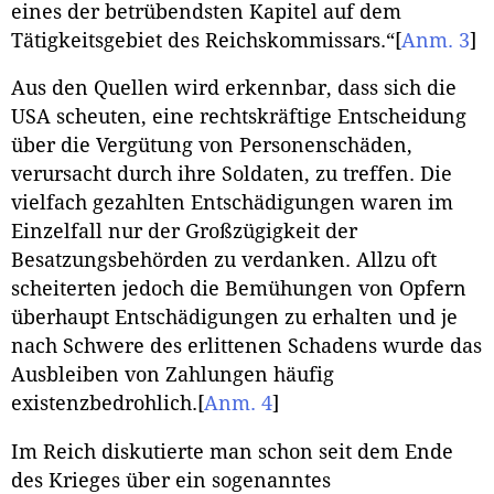
eines der betrübendsten Kapitel auf dem
Tätigkeitsgebiet des Reichskommissars.“
[
Anm. 3
]
Aus den Quellen wird erkennbar, dass sich die
USA scheuten, eine rechtskräftige Entscheidung
über die Vergütung von Personenschäden,
verursacht durch ihre Soldaten, zu treffen. Die
vielfach gezahlten Entschädigungen waren im
Einzelfall nur der Großzügigkeit der
Besatzungsbehörden zu verdanken. Allzu oft
scheiterten jedoch die Bemühungen von Opfern
überhaupt Entschädigungen zu erhalten und je
nach Schwere des erlittenen Schadens wurde das
Ausbleiben von Zahlungen häufig
existenzbedrohlich.
[
Anm. 4
]
Im Reich diskutierte man schon seit dem Ende
des Krieges über ein sogenanntes