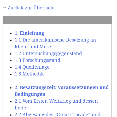
→
Zurück zur Übersicht
Inhaltsverzeichnis
1. Einleitung
1.1 Die amerikanische Besatzung an
Rhein und Mosel
1.2 Untersuchungsgegenstand
1.3 Forschungsstand
1.4 Quellenlage
1.5 Methodik
2. Besatzungszeit: Voraussetzungen und
Bedingungen
2.1 Vom Ersten Weltkrieg und dessen
Ende
2.2 Abgesang des „Great Crusade“ und