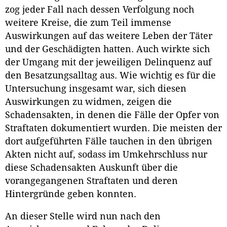
zog jeder Fall nach dessen Verfolgung noch
weitere Kreise, die zum Teil immense
Auswirkungen auf das weitere Leben der Täter
und der Geschädigten hatten. Auch wirkte sich
der Umgang mit der jeweiligen Delinquenz auf
den Besatzungsalltag aus. Wie wichtig es für die
Untersuchung insgesamt war, sich diesen
Auswirkungen zu widmen, zeigen die
Schadensakten, in denen die Fälle der Opfer von
Straftaten dokumentiert wurden. Die meisten der
dort aufgeführten Fälle tauchen in den übrigen
Akten nicht auf, sodass im Umkehrschluss nur
diese Schadensakten Auskunft über die
vorangegangenen Straftaten und deren
Hintergründe geben konnten.
An dieser Stelle wird nun nach den