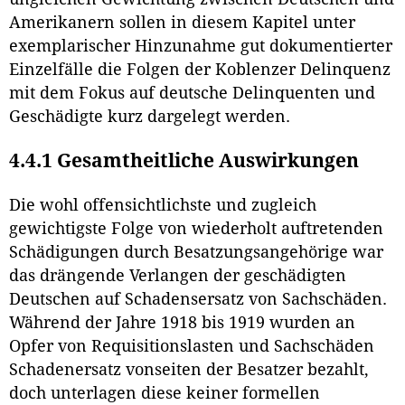
Amerikanern sollen in diesem Kapitel unter
exemplarischer Hinzunahme gut dokumentierter
Einzelfälle die Folgen der Koblenzer Delinquenz
mit dem Fokus auf deutsche Delinquenten und
Geschädigte kurz dargelegt werden.
4.4.1 Gesamtheitliche Auswirkungen
Die wohl offensichtlichste und zugleich
gewichtigste Folge von wiederholt auftretenden
Schädigungen durch Besatzungsangehörige war
das drängende Verlangen der geschädigten
Deutschen auf Schadensersatz von Sachschäden.
Während der Jahre 1918 bis 1919 wurden an
Opfer von Requisitionslasten und Sachschäden
Schadenersatz vonseiten der Besatzer bezahlt,
doch unterlagen diese keiner formellen