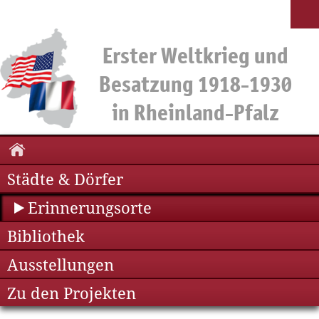
Städte & Dörfer
Erinnerungsorte
Bibliothek
Ausstellungen
Zu den Projekten