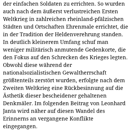
der einfachen Soldaten zu errichten. So wurden
auch nach dem äußerst verlustreichen Ersten
Weltkrieg in zahlreichen rheinland-pfälzischen
Städten und Ortschaften Ehrenmale errichtet, die
in der Tradition der Heldenverehrung standen.
In deutlich kleinerem Umfang schuf man
weniger militärisch anmutende Gedenkorte, die
den Fokus auf den Schrecken des Krieges legten.
Obwohl diese während der
nationalsozialistischen Gewaltherrschaft
größtenteils zerstört wurden, erfolgte nach dem
Zweiten Weltkrieg eine Rückbesinnung auf die
Ästhetik dieser bescheidener gehaltenen
Denkmäler. Im folgenden Beitrag von Leonhard
Janta wird näher auf diesen Wandel des
Erinnerns an vergangene Konflikte
eingegangen.