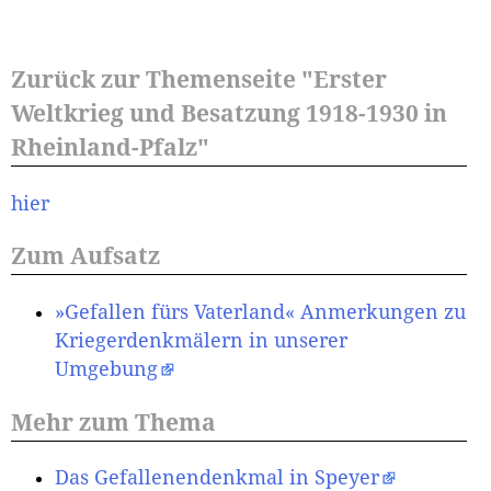
Zurück zur Themenseite "Erster
Weltkrieg und Besatzung 1918-1930 in
Rheinland-Pfalz"
hier
Zum Aufsatz
»Gefallen fürs Vaterland« Anmerkungen zu
Kriegerdenkmälern in unserer
Umgebung
Mehr zum Thema
Das Gefallenendenkmal in Speyer