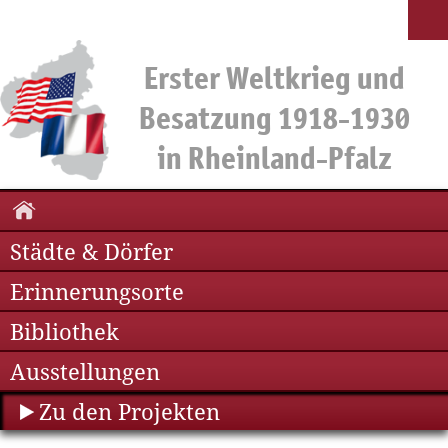
Städte & Dörfer
Erinnerungsorte
Bibliothek
Ausstellungen
Zu den Projekten