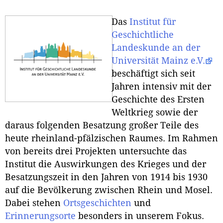
Das
Institut für
Geschichtliche
Landeskunde an der
Universität Mainz e.V.
beschäftigt sich seit
Jahren intensiv mit der
Geschichte des Ersten
Weltkrieg sowie der
daraus folgenden Besatzung großer Teile des
heute rheinland-pfälzischen Raumes. Im Rahmen
von bereits drei Projekten untersuchte das
Institut die Auswirkungen des Krieges und der
Besatzungszeit in den Jahren von 1914 bis 1930
auf die Bevölkerung zwischen Rhein und Mosel.
Dabei stehen
Ortsgeschichten
und
Erinnerungsorte
besonders in unserem Fokus.