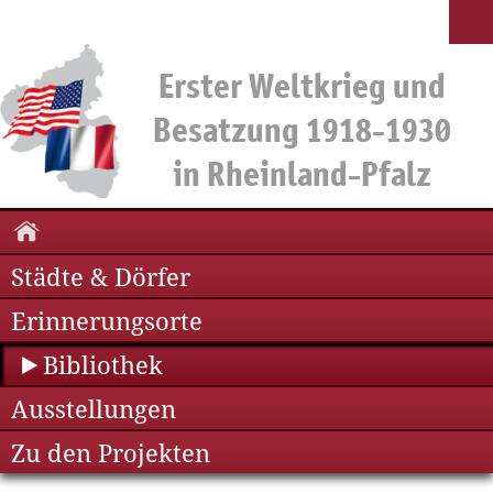
Städte & Dörfer
Erinnerungsorte
Bibliothek
Ausstellungen
Zu den Projekten