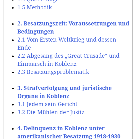
1.5 Methodik
2. Besatzungszeit: Voraussetzungen und
Bedingungen
2.1 Vom Ersten Weltkrieg und dessen
Ende
2.2 Abgesang des „Great Crusade“ und
Einmarsch in Koblenz
2.3 Besatzungsproblematik
3. Strafverfolgung und juristische
Organe in Koblenz
3.1 Jedem sein Gericht
3.2 Die Mühlen der Justiz
4. Delinquenz in Koblenz unter
amerikanischer Besatzung 1918-1930