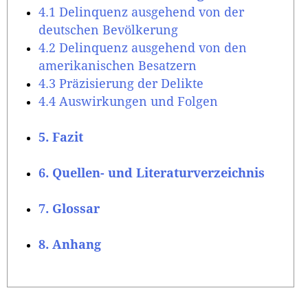
4.1 Delinquenz ausgehend von der
deutschen Bevölkerung
4.2 Delinquenz ausgehend von den
amerikanischen Besatzern
4.3 Präzisierung der Delikte
4.4 Auswirkungen und Folgen
5. Fazit
6. Quellen- und Literaturverzeichnis
7. Glossar
8. Anhang