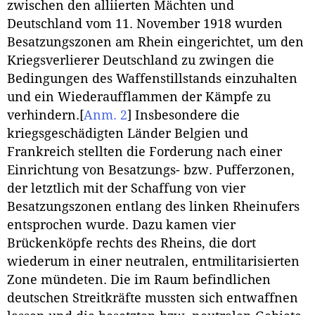
zwischen den alliierten Mächten und
Deutschland vom 11. November 1918 wurden
Besatzungszonen am Rhein eingerichtet, um den
Kriegsverlierer Deutschland zu zwingen die
Bedingungen des Waffenstillstands einzuhalten
und ein Wiederaufflammen der Kämpfe zu
verhindern.
[
Anm. 2
]
Insbesondere die
kriegsgeschädigten Länder Belgien und
Frankreich stellten die Forderung nach einer
Einrichtung von Besatzungs- bzw. Pufferzonen,
der letztlich mit der Schaffung von vier
Besatzungszonen entlang des linken Rheinufers
entsprochen wurde. Dazu kamen vier
Brückenköpfe rechts des Rheins, die dort
wiederum in einer neutralen, entmilitarisierten
Zone mündeten. Die im Raum befindlichen
deutschen Streitkräfte mussten sich entwaffnen