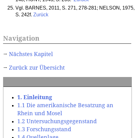
Vgl. BARNES, 2011, S. 271, 278-281; NELSON, 1975,
S. 242f.
Zurück
Navigation
→
Nächstes Kapitel
→
Zurück zur Übersicht
Inhaltsverzeichnis
1. Einleitung
1.1 Die amerikanische Besatzung an
Rhein und Mosel
1.2 Untersuchungsgegenstand
1.3 Forschungsstand
1.4 Quellenlage