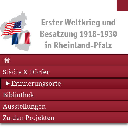
Städte & Dörfer
Erinnerungsorte
Bibliothek
Ausstellungen
Zu den Projekten