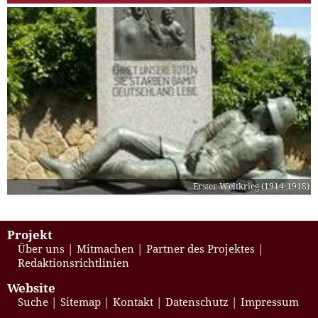
Erster Weltkrieg (1914-1918)
Projekt
Über uns
Mitmachen
Partner des Projektes
Redaktionsrichtlinien
Website
Suche
Sitemap
Kontakt
Datenschutz
Impressum