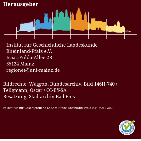
Herausgeber
Institut für Geschichtliche Landeskunde
Rheinland-Pfalz e.V.
Isaac-Fulda-Allee 2B
55124 Mainz
regionet@uni-mainz.de
Bildrechte:
Waggon, Bundesarchiv, Bild 146II-740 /
Tellgmann, Oscar / CC-BY-SA
Besatzung, Stadtarchiv Bad Ems
© Institut für Geschichtliche Landeskunde Rheinland-Pfalz e.V. 2001-2026