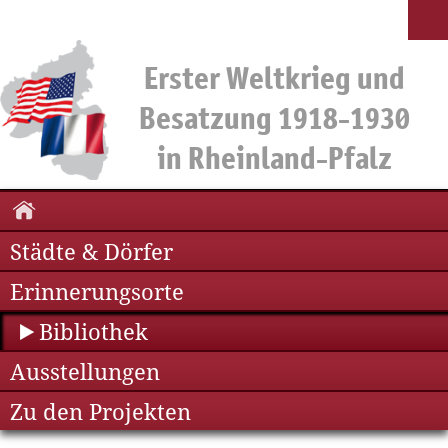
Städte & Dörfer
Erinnerungsorte
Bibliothek
Ausstellungen
Zu den Projekten