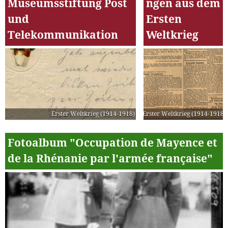
Museumsstiftung Post
ngen aus dem
und
Ersten
Telekommunikation
Weltkrieg
Erster Weltkrieg (1914-1918)
Erster Weltkrieg (1914-1918)
Fotoalbum "Occupation de Mayence et
de la Rhénanie par l'armée française"