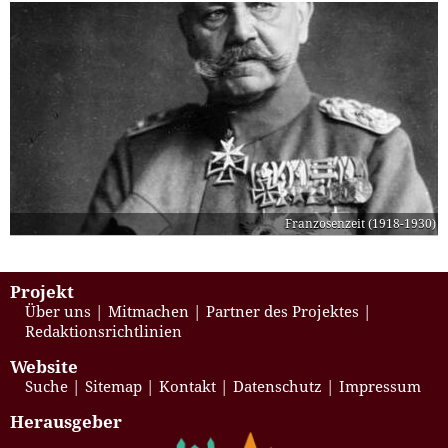
Franzosenzeit (1918-1930)
Projekt
Über uns
Mitmachen
Partner des Projektes
Redaktionsrichtlinien
Website
Suche
Sitemap
Kontakt
Datenschutz
Impressum
Herausgeber