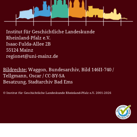
Institut für Geschichtliche Landeskunde
Rheinland-Pfalz e.V.
Isaac-Fulda-Allee 2B
55124 Mainz
regionet@uni-mainz.de
Bildrechte:
Waggon, Bundesarchiv, Bild 146II-740 /
Tellgmann, Oscar / CC-BY-SA
Besatzung, Stadtarchiv Bad Ems
© Institut für Geschichtliche Landeskunde Rheinland-Pfalz e.V. 2001-2026