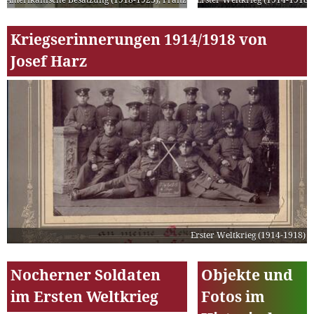
Kriegserinnerungen 1914/1918 von
Josef Harz
Erster Weltkrieg (1914-1918)
Nocherner Soldaten
Objekte und
im Ersten Weltkrieg
Fotos im