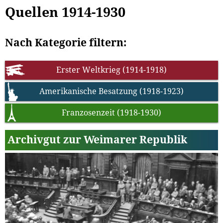
Quellen 1914-1930
Nach Kategorie filtern:
Erster Weltkrieg (1914-1918)
Amerikanische Besatzung (1918-1923)
Franzosenzeit (1918-1930)
Archivgut zur Weimarer Republik